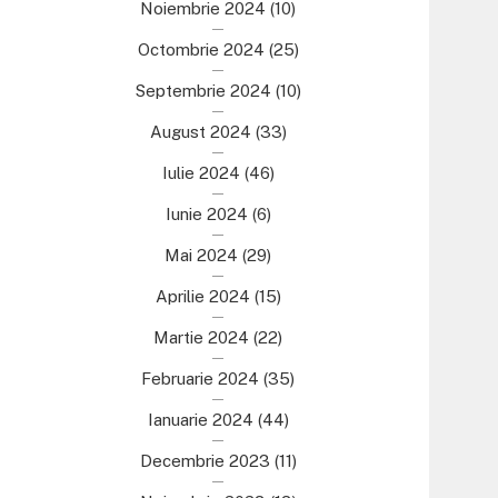
Noiembrie 2024
(10)
Octombrie 2024
(25)
Septembrie 2024
(10)
August 2024
(33)
Iulie 2024
(46)
Iunie 2024
(6)
Mai 2024
(29)
Aprilie 2024
(15)
Martie 2024
(22)
Februarie 2024
(35)
Ianuarie 2024
(44)
Decembrie 2023
(11)