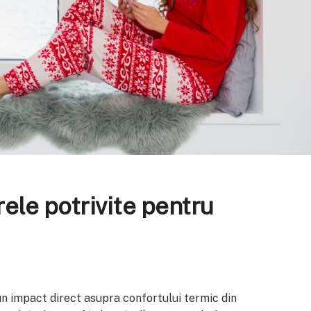
ele potrivite pentru
un impact direct asupra confortului termic din