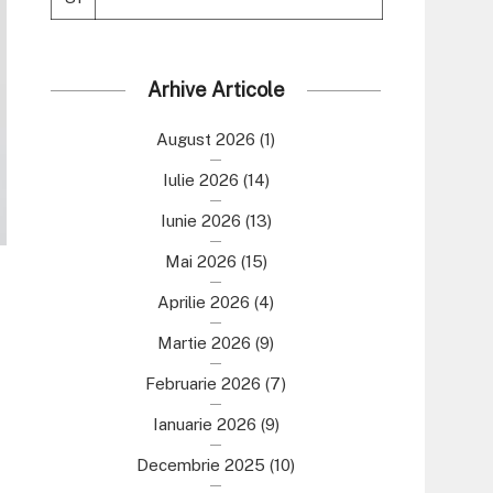
Arhive Articole
August 2026
(1)
Iulie 2026
(14)
Iunie 2026
(13)
Mai 2026
(15)
Aprilie 2026
(4)
Martie 2026
(9)
Februarie 2026
(7)
Ianuarie 2026
(9)
Decembrie 2025
(10)