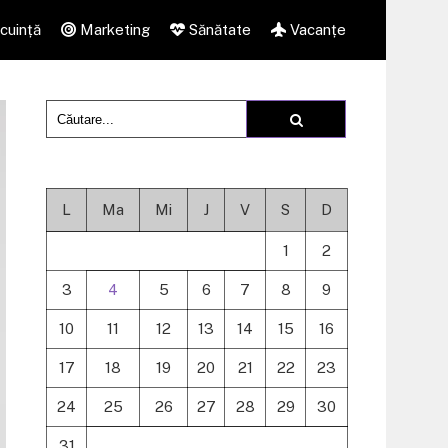
cuință
Marketing
Sănătate
Vacanțe
L
Ma
Mi
J
V
S
D
1
2
3
4
5
6
7
8
9
10
11
12
13
14
15
16
17
18
19
20
21
22
23
24
25
26
27
28
29
30
31