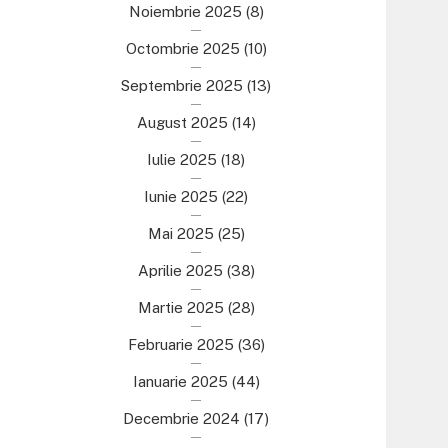
Noiembrie 2025
(8)
Octombrie 2025
(10)
Septembrie 2025
(13)
August 2025
(14)
Iulie 2025
(18)
Iunie 2025
(22)
Mai 2025
(25)
Aprilie 2025
(38)
Martie 2025
(28)
Februarie 2025
(36)
Ianuarie 2025
(44)
Decembrie 2024
(17)