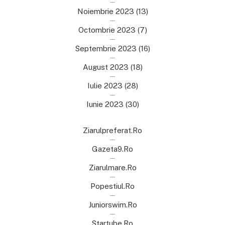
Noiembrie 2023
(13)
Octombrie 2023
(7)
Septembrie 2023
(16)
August 2023
(18)
Iulie 2023
(28)
Iunie 2023
(30)
Ziarulpreferat.ro
Gazeta9.ro
Ziarulmare.ro
Popestiul.ro
Juniorswim.ro
Startube.ro