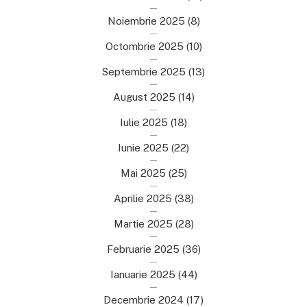
Noiembrie 2025
(8)
Octombrie 2025
(10)
Septembrie 2025
(13)
August 2025
(14)
Iulie 2025
(18)
Iunie 2025
(22)
Mai 2025
(25)
Aprilie 2025
(38)
Martie 2025
(28)
Februarie 2025
(36)
Ianuarie 2025
(44)
Decembrie 2024
(17)