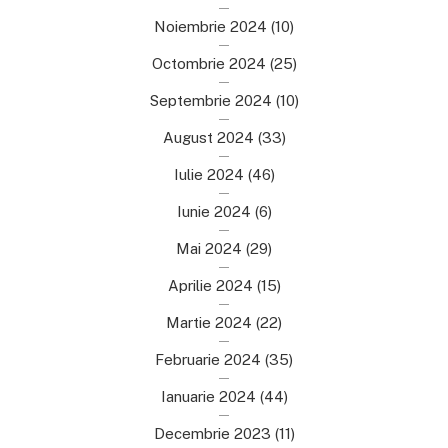
Noiembrie 2024
(10)
Octombrie 2024
(25)
Septembrie 2024
(10)
August 2024
(33)
Iulie 2024
(46)
Iunie 2024
(6)
Mai 2024
(29)
Aprilie 2024
(15)
Martie 2024
(22)
Februarie 2024
(35)
Ianuarie 2024
(44)
Decembrie 2023
(11)