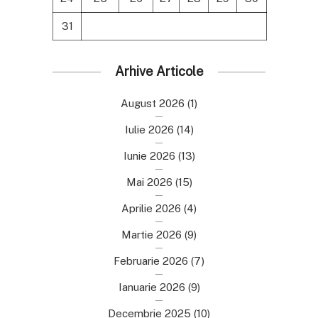
31
Arhive Articole
August 2026
(1)
Iulie 2026
(14)
Iunie 2026
(13)
Mai 2026
(15)
Aprilie 2026
(4)
Martie 2026
(9)
Februarie 2026
(7)
Ianuarie 2026
(9)
Decembrie 2025
(10)