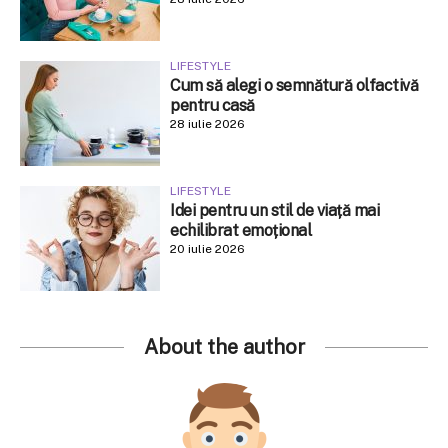
LIFESTYLE
Cum să alegi o semnătură olfactivă
pentru casă
28 iulie 2026
LIFESTYLE
Idei pentru un stil de viață mai
echilibrat emoțional
20 iulie 2026
About the author