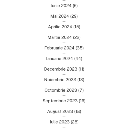
Iunie 2024
(6)
Mai 2024
(29)
Aprilie 2024
(15)
Martie 2024
(22)
Februarie 2024
(35)
Ianuarie 2024
(44)
Decembrie 2023
(11)
Noiembrie 2023
(13)
Octombrie 2023
(7)
Septembrie 2023
(16)
August 2023
(18)
Iulie 2023
(28)