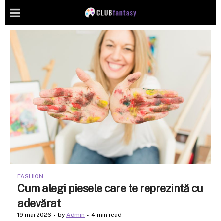
FASHION
Cum alegi piesele care te reprezintă cu
adevărat
19 mai 2026
by
Admin
4 min read