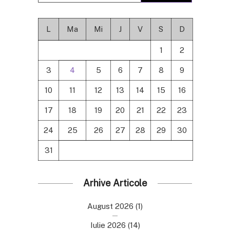
L
Ma
Mi
J
V
S
D
1
2
3
4
5
6
7
8
9
10
11
12
13
14
15
16
17
18
19
20
21
22
23
24
25
26
27
28
29
30
31
Arhive Articole
August 2026
(1)
Iulie 2026
(14)