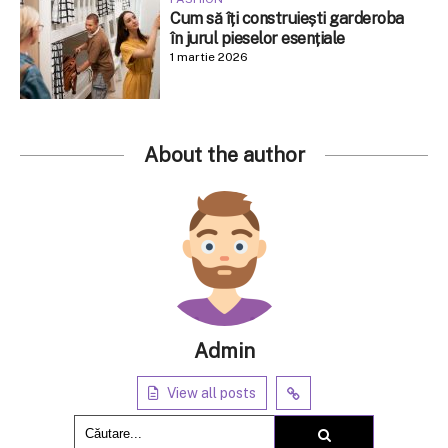
Cum să îți construiești garderoba
în jurul pieselor esențiale
1 martie 2026
About the author
Admin
View all posts