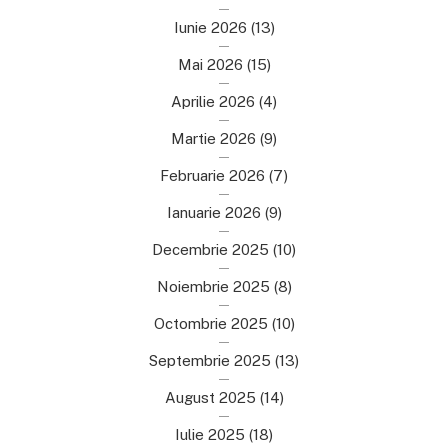
Iunie 2026
(13)
Mai 2026
(15)
Aprilie 2026
(4)
Martie 2026
(9)
Februarie 2026
(7)
Ianuarie 2026
(9)
Decembrie 2025
(10)
Noiembrie 2025
(8)
Octombrie 2025
(10)
Septembrie 2025
(13)
August 2025
(14)
Iulie 2025
(18)