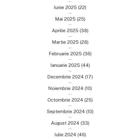
Iunie 2025
(22)
Mai 2025
(25)
Aprilie 2025
(38)
Martie 2025
(28)
Februarie 2025
(36)
Ianuarie 2025
(44)
Decembrie 2024
(17)
Noiembrie 2024
(10)
Octombrie 2024
(25)
Septembrie 2024
(10)
August 2024
(33)
Iulie 2024
(46)