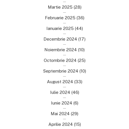
Martie 2025
(28)
Februarie 2025
(36)
Ianuarie 2025
(44)
Decembrie 2024
(17)
Noiembrie 2024
(10)
Octombrie 2024
(25)
Septembrie 2024
(10)
August 2024
(33)
Iulie 2024
(46)
Iunie 2024
(6)
Mai 2024
(29)
Aprilie 2024
(15)