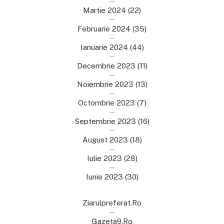
Martie 2024
(22)
Februarie 2024
(35)
Ianuarie 2024
(44)
Decembrie 2023
(11)
Noiembrie 2023
(13)
Octombrie 2023
(7)
Septembrie 2023
(16)
August 2023
(18)
Iulie 2023
(28)
Iunie 2023
(30)
Ziarulpreferat.ro
Gazeta9.ro