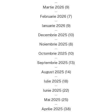
Martie 2026
(9)
Februarie 2026
(7)
Ianuarie 2026
(9)
Decembrie 2025
(10)
Noiembrie 2025
(8)
Octombrie 2025
(10)
Septembrie 2025
(13)
August 2025
(14)
Iulie 2025
(18)
Iunie 2025
(22)
Mai 2025
(25)
Aprilie 2025
(38)