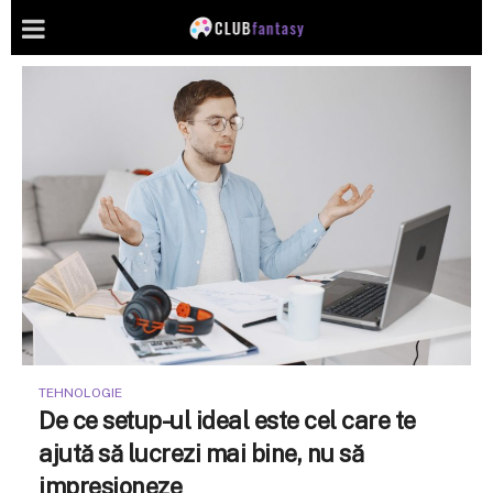
TEHNOLOGIE
De ce setup-ul ideal este cel care te
ajută să lucrezi mai bine, nu să
impresioneze