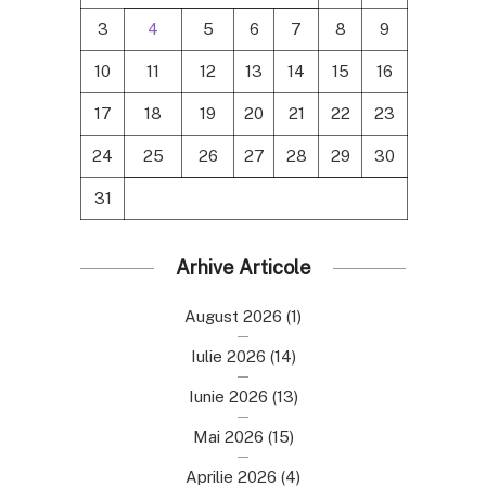
3
4
5
6
7
8
9
10
11
12
13
14
15
16
17
18
19
20
21
22
23
24
25
26
27
28
29
30
31
Arhive Articole
August 2026
(1)
Iulie 2026
(14)
Iunie 2026
(13)
Mai 2026
(15)
Aprilie 2026
(4)