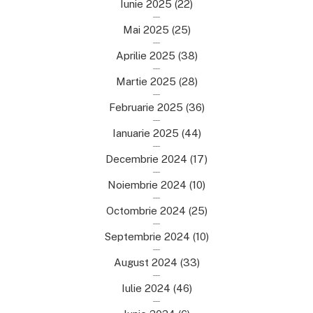
Iunie 2025
(22)
Mai 2025
(25)
Aprilie 2025
(38)
Martie 2025
(28)
Februarie 2025
(36)
Ianuarie 2025
(44)
Decembrie 2024
(17)
Noiembrie 2024
(10)
Octombrie 2024
(25)
Septembrie 2024
(10)
August 2024
(33)
Iulie 2024
(46)