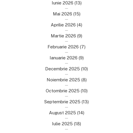
Iunie 2026
(13)
Mai 2026
(15)
Aprilie 2026
(4)
Martie 2026
(9)
Februarie 2026
(7)
Ianuarie 2026
(9)
Decembrie 2025
(10)
Noiembrie 2025
(8)
Octombrie 2025
(10)
Septembrie 2025
(13)
August 2025
(14)
Iulie 2025
(18)