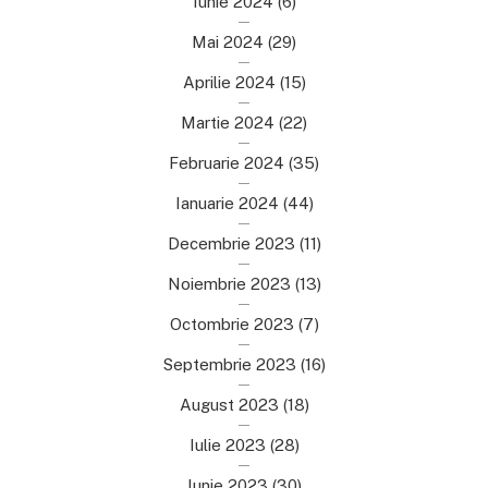
Iunie 2024
(6)
Mai 2024
(29)
Aprilie 2024
(15)
Martie 2024
(22)
Februarie 2024
(35)
Ianuarie 2024
(44)
Decembrie 2023
(11)
Noiembrie 2023
(13)
Octombrie 2023
(7)
Septembrie 2023
(16)
August 2023
(18)
Iulie 2023
(28)
Iunie 2023
(30)