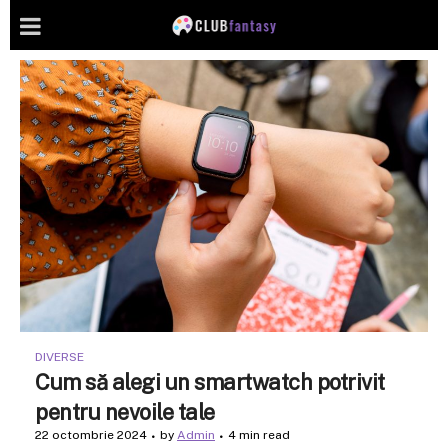
DIVERSE
Cum să alegi un smartwatch potrivit
pentru nevoile tale
22 octombrie 2024
by
Admin
4 min read