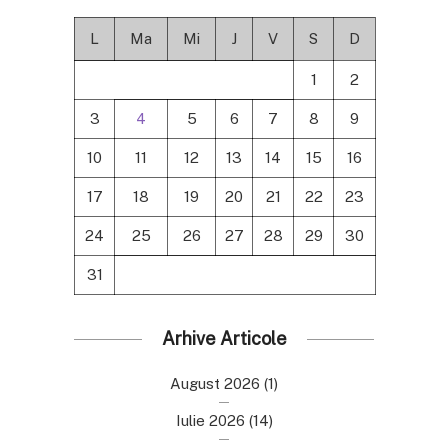
L
Ma
Mi
J
V
S
D
1
2
3
4
5
6
7
8
9
10
11
12
13
14
15
16
17
18
19
20
21
22
23
24
25
26
27
28
29
30
31
Arhive Articole
August 2026
(1)
Iulie 2026
(14)