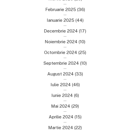
Februarie 2025
(36)
Ianuarie 2025
(44)
Decembrie 2024
(17)
Noiembrie 2024
(10)
Octombrie 2024
(25)
Septembrie 2024
(10)
August 2024
(33)
Iulie 2024
(46)
Iunie 2024
(6)
Mai 2024
(29)
Aprilie 2024
(15)
Martie 2024
(22)