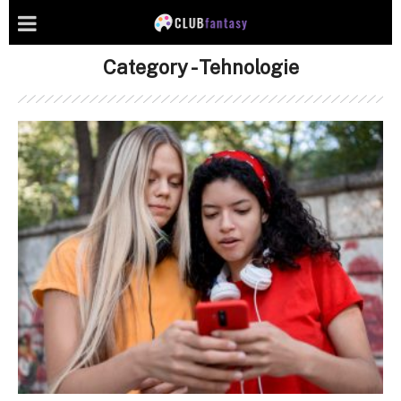
Category - Tehnologie