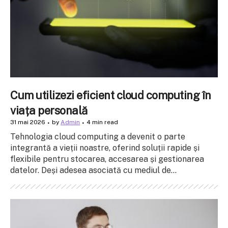
Cum utilizezi eficient cloud computing în
viața personală
31 mai 2026
by
Admin
4 min read
Tehnologia cloud computing a devenit o parte
integrantă a vieții noastre, oferind soluții rapide și
flexibile pentru stocarea, accesarea și gestionarea
datelor. Deși adesea asociată cu mediul de...