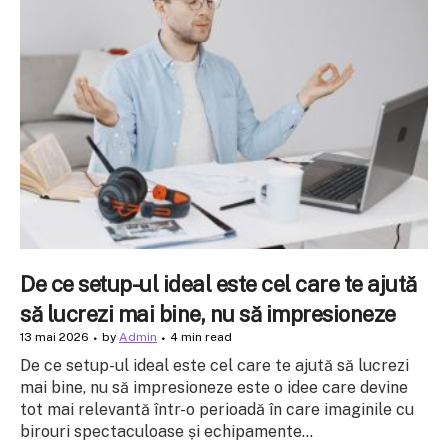
De ce setup-ul ideal este cel care te ajută
să lucrezi mai bine, nu să impresioneze
13 mai 2026
by
Admin
4 min read
De ce setup-ul ideal este cel care te ajută să lucrezi
mai bine, nu să impresioneze este o idee care devine
tot mai relevantă într-o perioadă în care imaginile cu
birouri spectaculoase și echipamente...