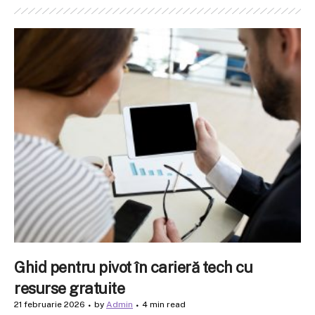
Ghid pentru pivot în carieră tech cu
resurse gratuite
21 februarie 2026
by
Admin
4 min read