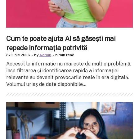
Cum te poate ajuta AI să găsești mai
repede informația potrivită
27 iunie 2026
by
Admin
5 min read
Accesul la informație nu mai este de mult o problemă,
însă filtrarea și identificarea rapidă a informației
relevante au devenit provocările reale în era digitală.
Volumul uriaș de date disponibile...