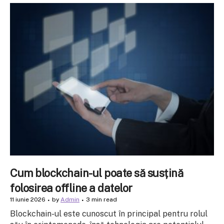
Cum blockchain-ul poate să susțină
folosirea offline a datelor
11 iunie 2026
by
Admin
3 min read
Blockchain-ul este cunoscut în principal pentru rolul