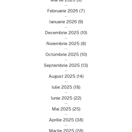
Februarie 2026
(7)
Ianuarie 2026
(9)
Decembrie 2025
(10)
Noiembrie 2025
(8)
Octombrie 2025
(10)
Septembrie 2025
(13)
August 2025
(14)
Iulie 2025
(18)
Iunie 2025
(22)
Mai 2025
(25)
Aprilie 2025
(38)
Martie 2025
(28)