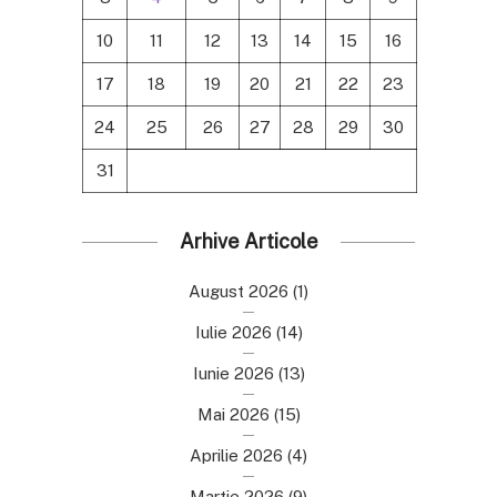
10
11
12
13
14
15
16
17
18
19
20
21
22
23
24
25
26
27
28
29
30
31
Arhive Articole
August 2026
(1)
Iulie 2026
(14)
Iunie 2026
(13)
Mai 2026
(15)
Aprilie 2026
(4)
Martie 2026
(9)