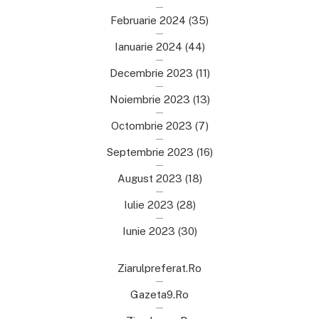
Februarie 2024
(35)
Ianuarie 2024
(44)
Decembrie 2023
(11)
Noiembrie 2023
(13)
Octombrie 2023
(7)
Septembrie 2023
(16)
August 2023
(18)
Iulie 2023
(28)
Iunie 2023
(30)
Ziarulpreferat.ro
Gazeta9.ro