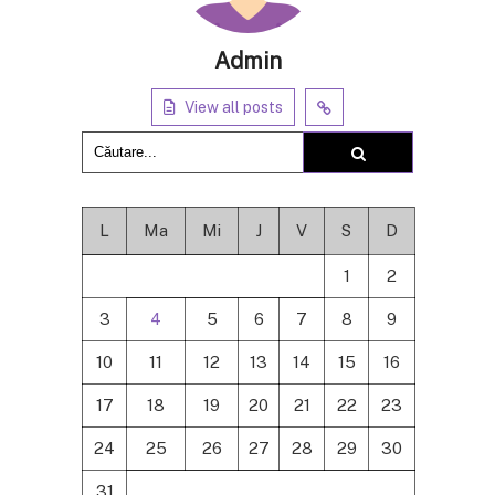
Admin
View all posts
L
Ma
Mi
J
V
S
D
1
2
3
4
5
6
7
8
9
10
11
12
13
14
15
16
17
18
19
20
21
22
23
24
25
26
27
28
29
30
31