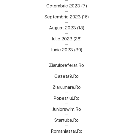
Octombrie 2023
(7)
Septembrie 2023
(16)
August 2023
(18)
Iulie 2023
(28)
Iunie 2023
(30)
Ziarulpreferat.ro
Gazeta9.ro
Ziarulmare.ro
Popestiul.ro
Juniorswim.ro
Startube.ro
Romaniastar.ro