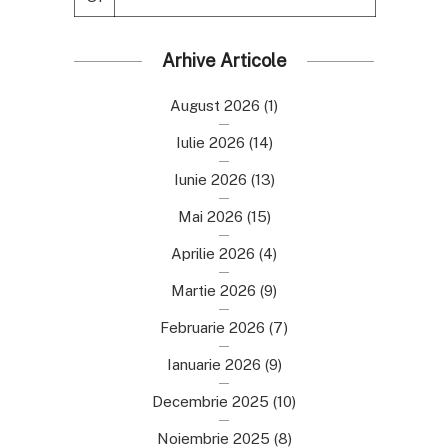
Arhive Articole
August 2026
(1)
Iulie 2026
(14)
Iunie 2026
(13)
Mai 2026
(15)
Aprilie 2026
(4)
Martie 2026
(9)
Februarie 2026
(7)
Ianuarie 2026
(9)
Decembrie 2025
(10)
Noiembrie 2025
(8)