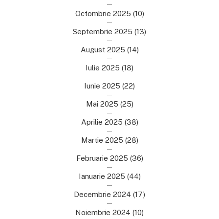
Octombrie 2025
(10)
Septembrie 2025
(13)
August 2025
(14)
Iulie 2025
(18)
Iunie 2025
(22)
Mai 2025
(25)
Aprilie 2025
(38)
Martie 2025
(28)
Februarie 2025
(36)
Ianuarie 2025
(44)
Decembrie 2024
(17)
Noiembrie 2024
(10)