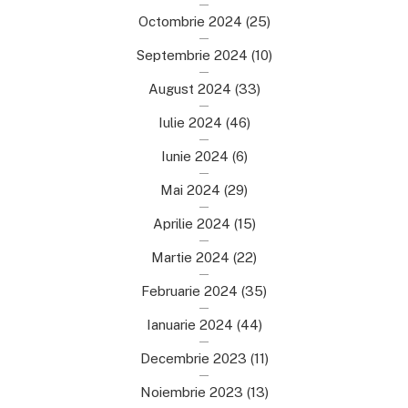
Octombrie 2024
(25)
Septembrie 2024
(10)
August 2024
(33)
Iulie 2024
(46)
Iunie 2024
(6)
Mai 2024
(29)
Aprilie 2024
(15)
Martie 2024
(22)
Februarie 2024
(35)
Ianuarie 2024
(44)
Decembrie 2023
(11)
Noiembrie 2023
(13)