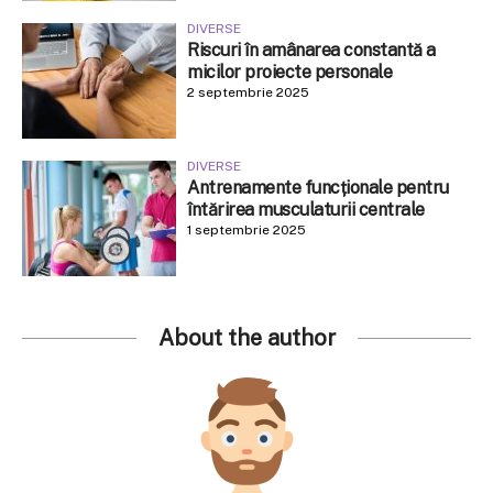
DIVERSE
Riscuri în amânarea constantă a
micilor proiecte personale
2 septembrie 2025
DIVERSE
Antrenamente funcționale pentru
întărirea musculaturii centrale
1 septembrie 2025
About the author