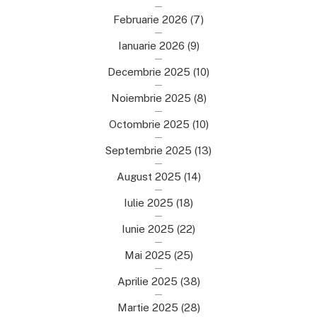
Februarie 2026
(7)
Ianuarie 2026
(9)
Decembrie 2025
(10)
Noiembrie 2025
(8)
Octombrie 2025
(10)
Septembrie 2025
(13)
August 2025
(14)
Iulie 2025
(18)
Iunie 2025
(22)
Mai 2025
(25)
Aprilie 2025
(38)
Martie 2025
(28)