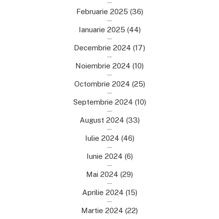
Februarie 2025
(36)
Ianuarie 2025
(44)
Decembrie 2024
(17)
Noiembrie 2024
(10)
Octombrie 2024
(25)
Septembrie 2024
(10)
August 2024
(33)
Iulie 2024
(46)
Iunie 2024
(6)
Mai 2024
(29)
Aprilie 2024
(15)
Martie 2024
(22)