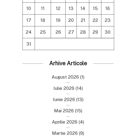
10
11
12
13
14
15
16
17
18
19
20
21
22
23
24
25
26
27
28
29
30
31
Arhive Articole
August 2026
(1)
Iulie 2026
(14)
Iunie 2026
(13)
Mai 2026
(15)
Aprilie 2026
(4)
Martie 2026
(9)