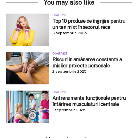
You may also like
DIVERSE
Top 10 produse de îngrijire pentru
un ten mixt în sezonul rece
6 septembrie 2025
DIVERSE
Riscuri în amânarea constantă a
micilor proiecte personale
2 septembrie 2025
DIVERSE
Antrenamente funcționale pentru
întărirea musculaturii centrale
1 septembrie 2025