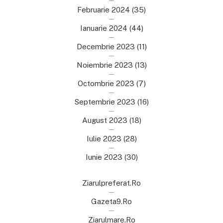
Februarie 2024
(35)
Ianuarie 2024
(44)
Decembrie 2023
(11)
Noiembrie 2023
(13)
Octombrie 2023
(7)
Septembrie 2023
(16)
August 2023
(18)
Iulie 2023
(28)
Iunie 2023
(30)
Ziarulpreferat.ro
Gazeta9.ro
Ziarulmare.ro