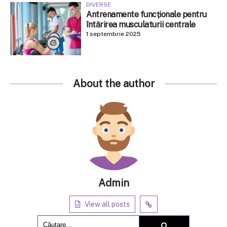
DIVERSE
Antrenamente funcționale pentru
întărirea musculaturii centrale
1 septembrie 2025
About the author
Admin
View all posts