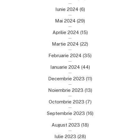
Iunie 2024
(6)
Mai 2024
(29)
Aprilie 2024
(15)
Martie 2024
(22)
Februarie 2024
(35)
Ianuarie 2024
(44)
Decembrie 2023
(11)
Noiembrie 2023
(13)
Octombrie 2023
(7)
Septembrie 2023
(16)
August 2023
(18)
Iulie 2023
(28)