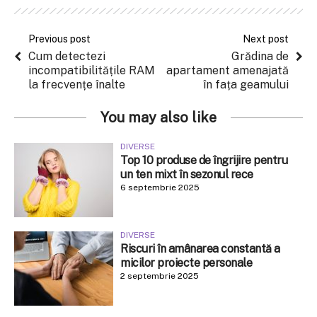
Previous post
Next post
Cum detectezi
Grădina de
incompatibilitățile RAM
apartament amenajată
la frecvențe înalte
în fața geamului
You may also like
DIVERSE
Top 10 produse de îngrijire pentru
un ten mixt în sezonul rece
6 septembrie 2025
DIVERSE
Riscuri în amânarea constantă a
micilor proiecte personale
2 septembrie 2025