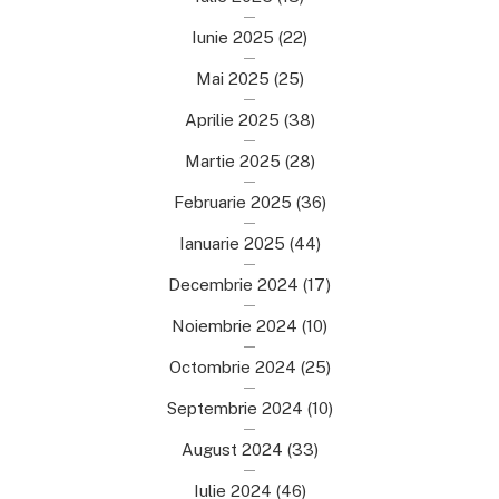
Iunie 2025
(22)
Mai 2025
(25)
Aprilie 2025
(38)
Martie 2025
(28)
Februarie 2025
(36)
Ianuarie 2025
(44)
Decembrie 2024
(17)
Noiembrie 2024
(10)
Octombrie 2024
(25)
Septembrie 2024
(10)
August 2024
(33)
Iulie 2024
(46)