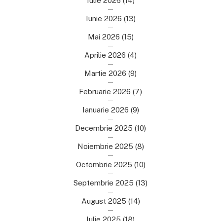
Iulie 2026
(14)
Iunie 2026
(13)
Mai 2026
(15)
Aprilie 2026
(4)
Martie 2026
(9)
Februarie 2026
(7)
Ianuarie 2026
(9)
Decembrie 2025
(10)
Noiembrie 2025
(8)
Octombrie 2025
(10)
Septembrie 2025
(13)
August 2025
(14)
Iulie 2025
(18)