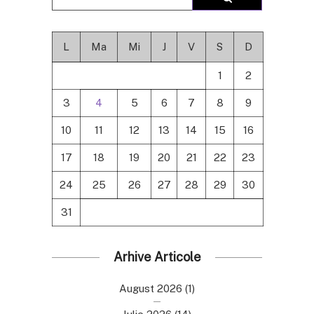
L
Ma
Mi
J
V
S
D
1
2
3
4
5
6
7
8
9
10
11
12
13
14
15
16
17
18
19
20
21
22
23
24
25
26
27
28
29
30
31
Arhive Articole
August 2026
(1)