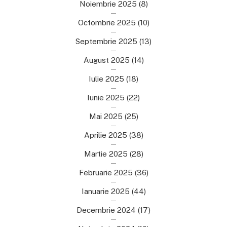
Noiembrie 2025
(8)
Octombrie 2025
(10)
Septembrie 2025
(13)
August 2025
(14)
Iulie 2025
(18)
Iunie 2025
(22)
Mai 2025
(25)
Aprilie 2025
(38)
Martie 2025
(28)
Februarie 2025
(36)
Ianuarie 2025
(44)
Decembrie 2024
(17)