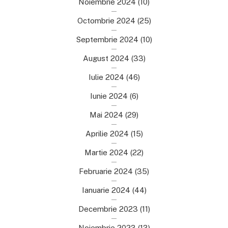
Noiembrie 2024
(10)
Octombrie 2024
(25)
Septembrie 2024
(10)
August 2024
(33)
Iulie 2024
(46)
Iunie 2024
(6)
Mai 2024
(29)
Aprilie 2024
(15)
Martie 2024
(22)
Februarie 2024
(35)
Ianuarie 2024
(44)
Decembrie 2023
(11)
Noiembrie 2023
(13)