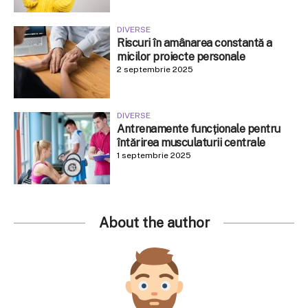
DIVERSE
Riscuri în amânarea constantă a
micilor proiecte personale
2 septembrie 2025
DIVERSE
Antrenamente funcționale pentru
întărirea musculaturii centrale
1 septembrie 2025
About the author