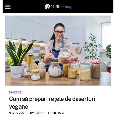
DIVERSE
Cum să prepari rețete de deserturi
vegane
6 iulie 2024
by
Admin
6 min read