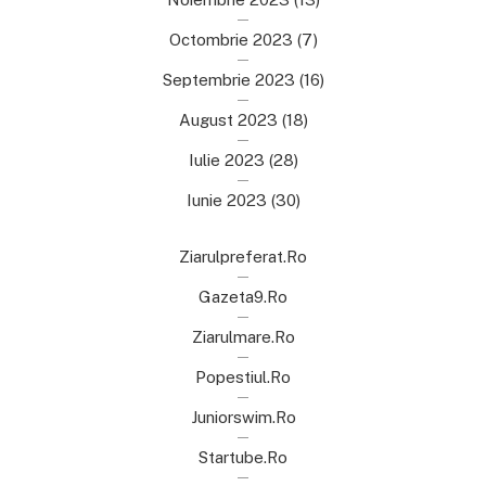
Octombrie 2023
(7)
Septembrie 2023
(16)
August 2023
(18)
Iulie 2023
(28)
Iunie 2023
(30)
Ziarulpreferat.ro
Gazeta9.ro
Ziarulmare.ro
Popestiul.ro
Juniorswim.ro
Startube.ro