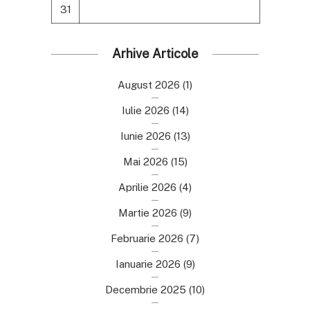
31
Arhive Articole
August 2026
(1)
Iulie 2026
(14)
Iunie 2026
(13)
Mai 2026
(15)
Aprilie 2026
(4)
Martie 2026
(9)
Februarie 2026
(7)
Ianuarie 2026
(9)
Decembrie 2025
(10)