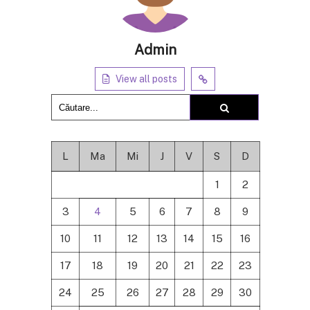
Admin
View all posts
L
Ma
Mi
J
V
S
D
1
2
3
4
5
6
7
8
9
10
11
12
13
14
15
16
17
18
19
20
21
22
23
24
25
26
27
28
29
30