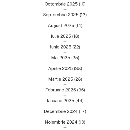
Octombrie 2025
(10)
Septembrie 2025
(13)
August 2025
(14)
Iulie 2025
(18)
Iunie 2025
(22)
Mai 2025
(25)
Aprilie 2025
(38)
Martie 2025
(28)
Februarie 2025
(36)
Ianuarie 2025
(44)
Decembrie 2024
(17)
Noiembrie 2024
(10)