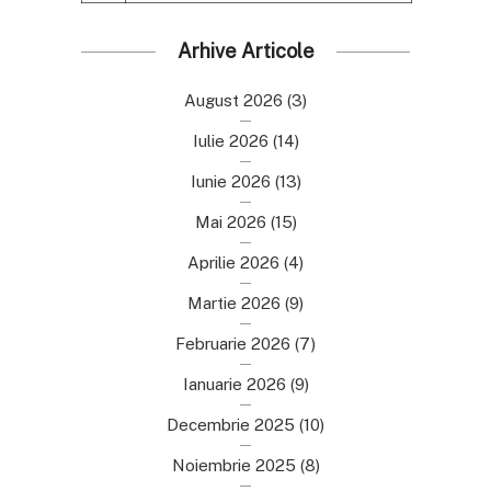
Arhive Articole
August 2026
(3)
Iulie 2026
(14)
Iunie 2026
(13)
Mai 2026
(15)
Aprilie 2026
(4)
Martie 2026
(9)
Februarie 2026
(7)
Ianuarie 2026
(9)
Decembrie 2025
(10)
Noiembrie 2025
(8)