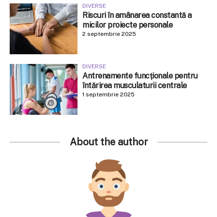
DIVERSE
Riscuri în amânarea constantă a
micilor proiecte personale
2 septembrie 2025
DIVERSE
Antrenamente funcționale pentru
întărirea musculaturii centrale
1 septembrie 2025
About the author