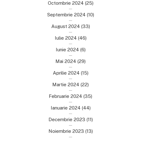
Octombrie 2024
(25)
Septembrie 2024
(10)
August 2024
(33)
Iulie 2024
(46)
Iunie 2024
(6)
Mai 2024
(29)
Aprilie 2024
(15)
Martie 2024
(22)
Februarie 2024
(35)
Ianuarie 2024
(44)
Decembrie 2023
(11)
Noiembrie 2023
(13)