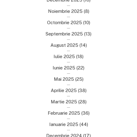
Noiembrie 2025
(8)
Octombrie 2025
(10)
Septembrie 2025
(13)
August 2025
(14)
Iulie 2025
(18)
Iunie 2025
(22)
Mai 2025
(25)
Aprilie 2025
(38)
Martie 2025
(28)
Februarie 2025
(36)
Ianuarie 2025
(44)
Decembrie 2024
(17)