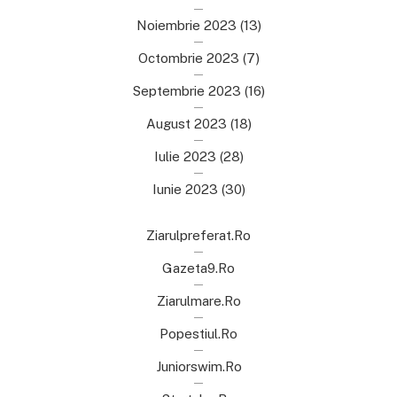
Noiembrie 2023
(13)
Octombrie 2023
(7)
Septembrie 2023
(16)
August 2023
(18)
Iulie 2023
(28)
Iunie 2023
(30)
Ziarulpreferat.ro
Gazeta9.ro
Ziarulmare.ro
Popestiul.ro
Juniorswim.ro