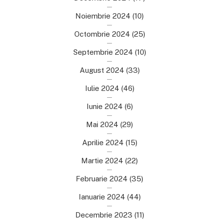
Noiembrie 2024
(10)
Octombrie 2024
(25)
Septembrie 2024
(10)
August 2024
(33)
Iulie 2024
(46)
Iunie 2024
(6)
Mai 2024
(29)
Aprilie 2024
(15)
Martie 2024
(22)
Februarie 2024
(35)
Ianuarie 2024
(44)
Decembrie 2023
(11)