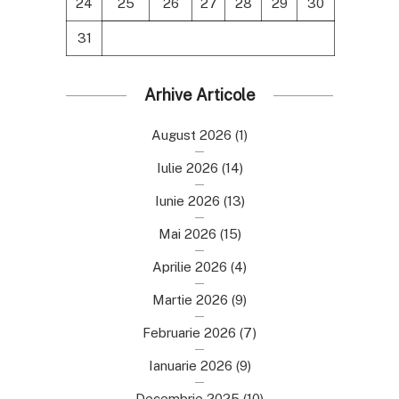
24
25
26
27
28
29
30
31
Arhive Articole
August 2026
(1)
Iulie 2026
(14)
Iunie 2026
(13)
Mai 2026
(15)
Aprilie 2026
(4)
Martie 2026
(9)
Februarie 2026
(7)
Ianuarie 2026
(9)
Decembrie 2025
(10)