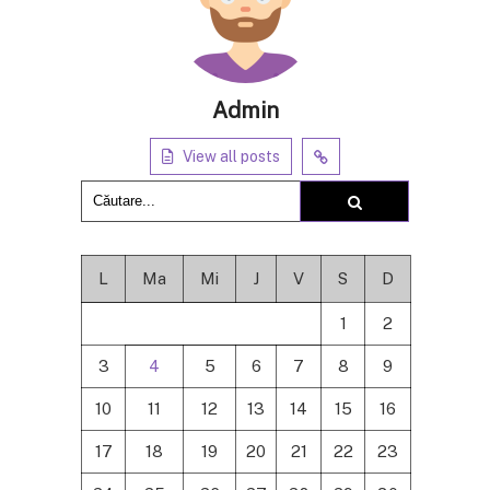
Admin
View all posts
L
Ma
Mi
J
V
S
D
1
2
3
4
5
6
7
8
9
10
11
12
13
14
15
16
17
18
19
20
21
22
23