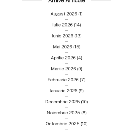
Arhive Articole
August 2026
(1)
Iulie 2026
(14)
Iunie 2026
(13)
Mai 2026
(15)
Aprilie 2026
(4)
Martie 2026
(9)
Februarie 2026
(7)
Ianuarie 2026
(9)
Decembrie 2025
(10)
Noiembrie 2025
(8)
Octombrie 2025
(10)