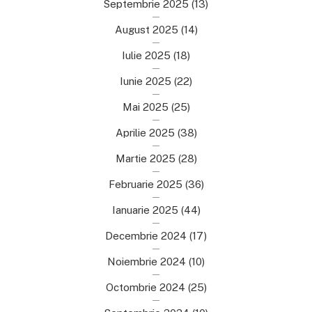
Septembrie 2025
(13)
August 2025
(14)
Iulie 2025
(18)
Iunie 2025
(22)
Mai 2025
(25)
Aprilie 2025
(38)
Martie 2025
(28)
Februarie 2025
(36)
Ianuarie 2025
(44)
Decembrie 2024
(17)
Noiembrie 2024
(10)
Octombrie 2024
(25)