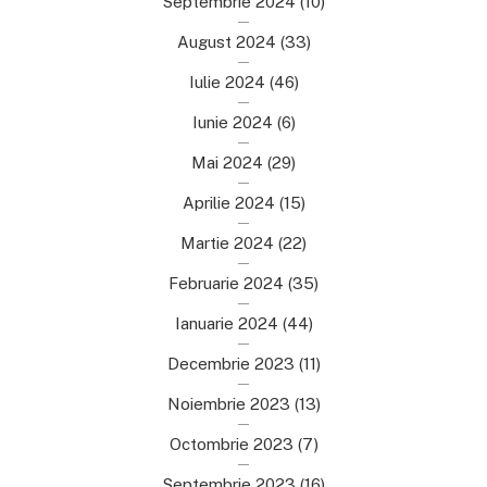
Septembrie 2024
(10)
August 2024
(33)
Iulie 2024
(46)
Iunie 2024
(6)
Mai 2024
(29)
Aprilie 2024
(15)
Martie 2024
(22)
Februarie 2024
(35)
Ianuarie 2024
(44)
Decembrie 2023
(11)
Noiembrie 2023
(13)
Octombrie 2023
(7)
Septembrie 2023
(16)