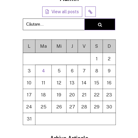
View all posts
L
Ma
Mi
J
V
S
D
1
2
3
4
5
6
7
8
9
10
11
12
13
14
15
16
17
18
19
20
21
22
23
24
25
26
27
28
29
30
31