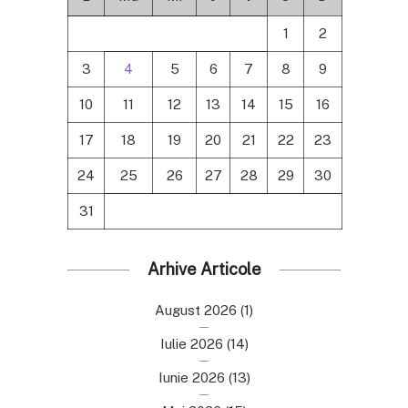
1
2
3
4
5
6
7
8
9
10
11
12
13
14
15
16
17
18
19
20
21
22
23
24
25
26
27
28
29
30
31
Arhive Articole
August 2026
(1)
Iulie 2026
(14)
Iunie 2026
(13)