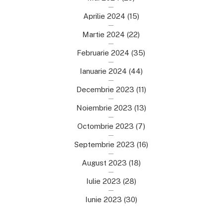
Aprilie 2024
(15)
Martie 2024
(22)
Februarie 2024
(35)
Ianuarie 2024
(44)
Decembrie 2023
(11)
Noiembrie 2023
(13)
Octombrie 2023
(7)
Septembrie 2023
(16)
August 2023
(18)
Iulie 2023
(28)
Iunie 2023
(30)