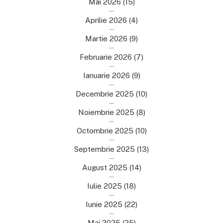
Mai 2026
(15)
Aprilie 2026
(4)
Martie 2026
(9)
Februarie 2026
(7)
Ianuarie 2026
(9)
Decembrie 2025
(10)
Noiembrie 2025
(8)
Octombrie 2025
(10)
Septembrie 2025
(13)
August 2025
(14)
Iulie 2025
(18)
Iunie 2025
(22)
Mai 2025
(25)