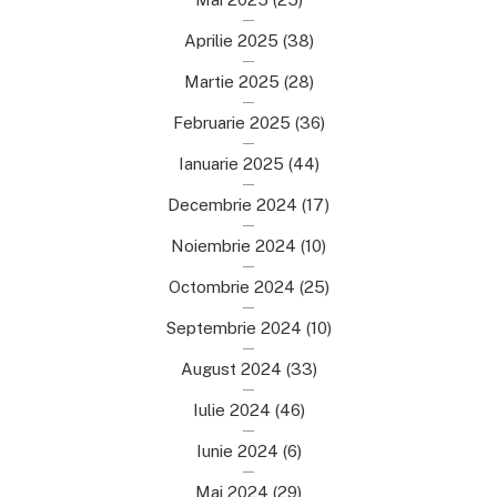
Aprilie 2025
(38)
Martie 2025
(28)
Februarie 2025
(36)
Ianuarie 2025
(44)
Decembrie 2024
(17)
Noiembrie 2024
(10)
Octombrie 2024
(25)
Septembrie 2024
(10)
August 2024
(33)
Iulie 2024
(46)
Iunie 2024
(6)
Mai 2024
(29)