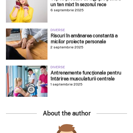
un ten mixt în sezonul rece
6 septembrie 2025
DIVERSE
Riscuri în amânarea constantă a
micilor proiecte personale
2 septembrie 2025
DIVERSE
Antrenamente funcționale pentru
întărirea musculaturii centrale
1 septembrie 2025
About the author