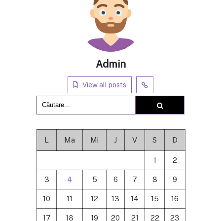
Admin
View all posts
L
Ma
Mi
J
V
S
D
1
2
3
4
5
6
7
8
9
10
11
12
13
14
15
16
17
18
19
20
21
22
23