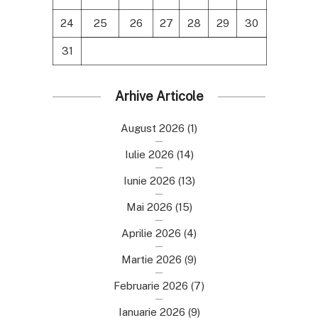
24
25
26
27
28
29
30
31
Arhive Articole
August 2026
(1)
Iulie 2026
(14)
Iunie 2026
(13)
Mai 2026
(15)
Aprilie 2026
(4)
Martie 2026
(9)
Februarie 2026
(7)
Ianuarie 2026
(9)