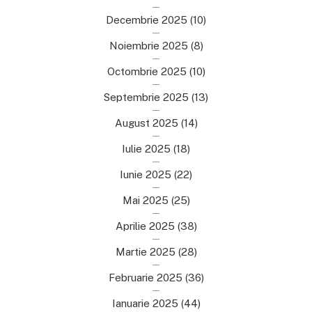
Decembrie 2025
(10)
Noiembrie 2025
(8)
Octombrie 2025
(10)
Septembrie 2025
(13)
August 2025
(14)
Iulie 2025
(18)
Iunie 2025
(22)
Mai 2025
(25)
Aprilie 2025
(38)
Martie 2025
(28)
Februarie 2025
(36)
Ianuarie 2025
(44)