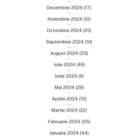
Decembrie 2024
(17)
Noiembrie 2024
(10)
Octombrie 2024
(25)
Septembrie 2024
(10)
August 2024
(33)
Iulie 2024
(46)
Iunie 2024
(6)
Mai 2024
(29)
Aprilie 2024
(15)
Martie 2024
(22)
Februarie 2024
(35)
Ianuarie 2024
(44)