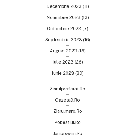
Decembrie 2023
(11)
Noiembrie 2023
(13)
Octombrie 2023
(7)
Septembrie 2023
(16)
August 2023
(18)
Iulie 2023
(28)
Iunie 2023
(30)
Ziarulpreferat.ro
Gazeta9.ro
Ziarulmare.ro
Popestiul.ro
Juniorswim.ro