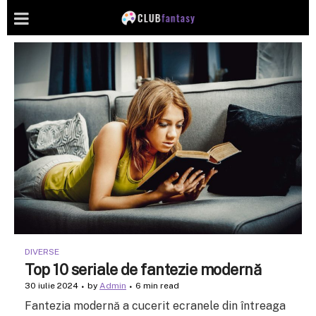
DIVERSE
Top 10 seriale de fantezie modernă
30 iulie 2024
by
Admin
6 min read
Fantezia modernă a cucerit ecranele din întreaga