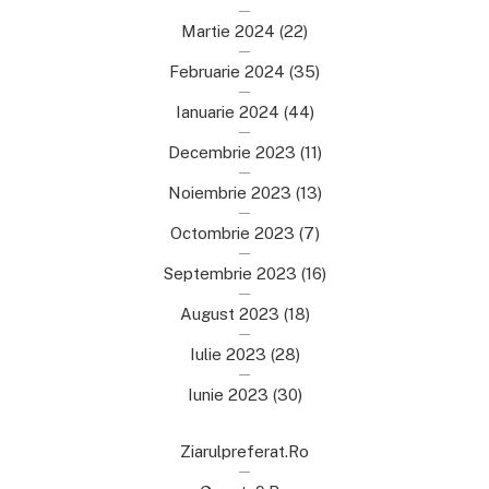
Martie 2024
(22)
Februarie 2024
(35)
Ianuarie 2024
(44)
Decembrie 2023
(11)
Noiembrie 2023
(13)
Octombrie 2023
(7)
Septembrie 2023
(16)
August 2023
(18)
Iulie 2023
(28)
Iunie 2023
(30)
Ziarulpreferat.ro