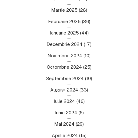
Martie 2025
(28)
Februarie 2025
(36)
Ianuarie 2025
(44)
Decembrie 2024
(17)
Noiembrie 2024
(10)
Octombrie 2024
(25)
Septembrie 2024
(10)
August 2024
(33)
Iulie 2024
(46)
Iunie 2024
(6)
Mai 2024
(29)
Aprilie 2024
(15)