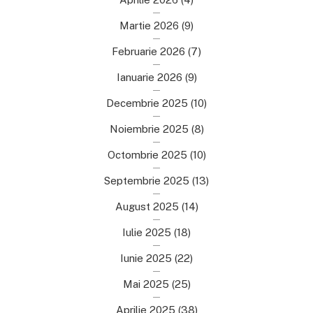
Martie 2026
(9)
Februarie 2026
(7)
Ianuarie 2026
(9)
Decembrie 2025
(10)
Noiembrie 2025
(8)
Octombrie 2025
(10)
Septembrie 2025
(13)
August 2025
(14)
Iulie 2025
(18)
Iunie 2025
(22)
Mai 2025
(25)
Aprilie 2025
(38)