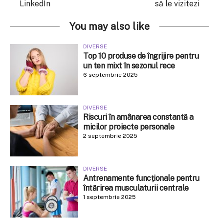
LinkedIn
să le vizitezi
You may also like
DIVERSE
Top 10 produse de îngrijire pentru
un ten mixt în sezonul rece
6 septembrie 2025
DIVERSE
Riscuri în amânarea constantă a
micilor proiecte personale
2 septembrie 2025
DIVERSE
Antrenamente funcționale pentru
întărirea musculaturii centrale
1 septembrie 2025