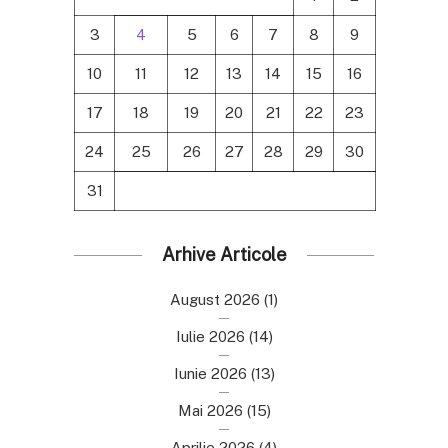
3
4
5
6
7
8
9
10
11
12
13
14
15
16
17
18
19
20
21
22
23
24
25
26
27
28
29
30
31
Arhive Articole
August 2026
(1)
Iulie 2026
(14)
Iunie 2026
(13)
Mai 2026
(15)
Aprilie 2026
(4)