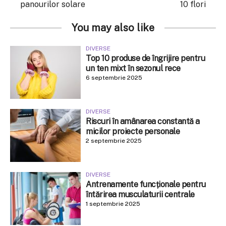
panourilor solare
10 flori
You may also like
DIVERSE
Top 10 produse de îngrijire pentru
un ten mixt în sezonul rece
6 septembrie 2025
DIVERSE
Riscuri în amânarea constantă a
micilor proiecte personale
2 septembrie 2025
DIVERSE
Antrenamente funcționale pentru
întărirea musculaturii centrale
1 septembrie 2025