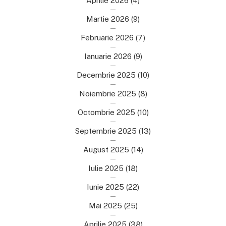
Aprilie 2026
(4)
Martie 2026
(9)
Februarie 2026
(7)
Ianuarie 2026
(9)
Decembrie 2025
(10)
Noiembrie 2025
(8)
Octombrie 2025
(10)
Septembrie 2025
(13)
August 2025
(14)
Iulie 2025
(18)
Iunie 2025
(22)
Mai 2025
(25)
Aprilie 2025
(38)