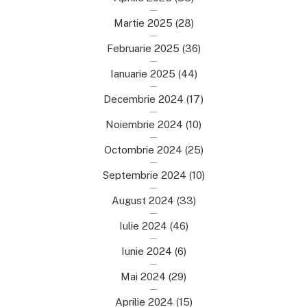
Martie 2025
(28)
Februarie 2025
(36)
Ianuarie 2025
(44)
Decembrie 2024
(17)
Noiembrie 2024
(10)
Octombrie 2024
(25)
Septembrie 2024
(10)
August 2024
(33)
Iulie 2024
(46)
Iunie 2024
(6)
Mai 2024
(29)
Aprilie 2024
(15)