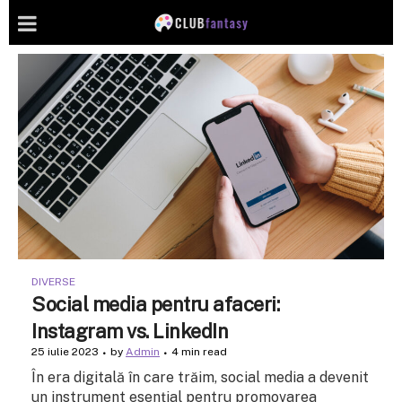
DIVERSE
Social media pentru afaceri:
Instagram vs. LinkedIn
25 iulie 2023
by
Admin
4 min read
În era digitală în care trăim, social media a devenit
un instrument esențial pentru promovarea