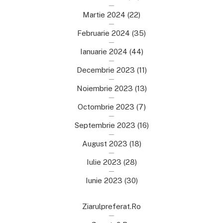
Martie 2024
(22)
Februarie 2024
(35)
Ianuarie 2024
(44)
Decembrie 2023
(11)
Noiembrie 2023
(13)
Octombrie 2023
(7)
Septembrie 2023
(16)
August 2023
(18)
Iulie 2023
(28)
Iunie 2023
(30)
Ziarulpreferat.ro