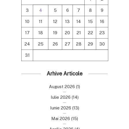
3
4
5
6
7
8
9
10
11
12
13
14
15
16
17
18
19
20
21
22
23
24
25
26
27
28
29
30
31
Arhive Articole
August 2026
(1)
Iulie 2026
(14)
Iunie 2026
(13)
Mai 2026
(15)