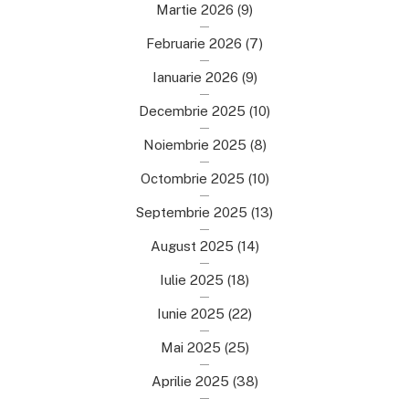
Martie 2026
(9)
Februarie 2026
(7)
Ianuarie 2026
(9)
Decembrie 2025
(10)
Noiembrie 2025
(8)
Octombrie 2025
(10)
Septembrie 2025
(13)
August 2025
(14)
Iulie 2025
(18)
Iunie 2025
(22)
Mai 2025
(25)
Aprilie 2025
(38)