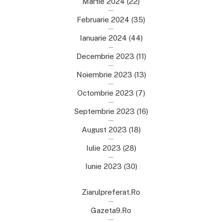
Martie 2024
(22)
Februarie 2024
(35)
Ianuarie 2024
(44)
Decembrie 2023
(11)
Noiembrie 2023
(13)
Octombrie 2023
(7)
Septembrie 2023
(16)
August 2023
(18)
Iulie 2023
(28)
Iunie 2023
(30)
Ziarulpreferat.ro
Gazeta9.ro