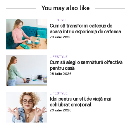
You may also like
LIFESTYLE
Cum să transformi cafeaua de
acasă într-o experiență de cafenea
28 iulie 2026
LIFESTYLE
Cum să alegi o semnătură olfactivă
pentru casă
28 iulie 2026
LIFESTYLE
Idei pentru un stil de viață mai
echilibrat emoțional
20 iulie 2026