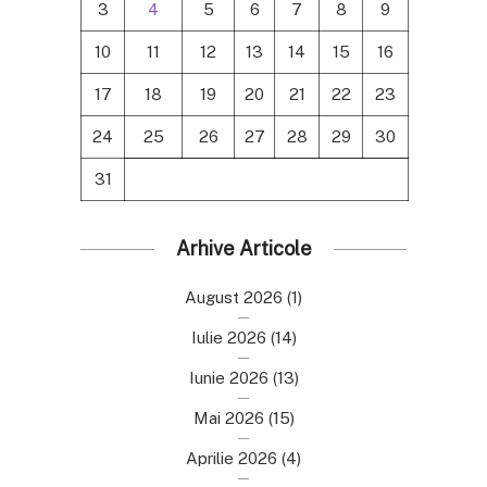
3
4
5
6
7
8
9
10
11
12
13
14
15
16
17
18
19
20
21
22
23
24
25
26
27
28
29
30
31
Arhive Articole
August 2026
(1)
Iulie 2026
(14)
Iunie 2026
(13)
Mai 2026
(15)
Aprilie 2026
(4)