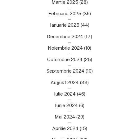
Martie 2025
(28)
Februarie 2025
(36)
Ianuarie 2025
(44)
Decembrie 2024
(17)
Noiembrie 2024
(10)
Octombrie 2024
(25)
Septembrie 2024
(10)
August 2024
(33)
Iulie 2024
(46)
Iunie 2024
(6)
Mai 2024
(29)
Aprilie 2024
(15)