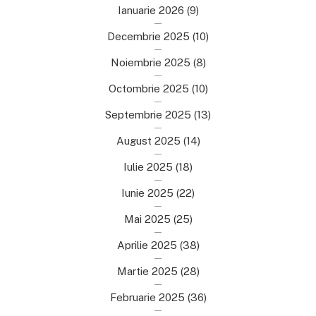
Ianuarie 2026
(9)
Decembrie 2025
(10)
Noiembrie 2025
(8)
Octombrie 2025
(10)
Septembrie 2025
(13)
August 2025
(14)
Iulie 2025
(18)
Iunie 2025
(22)
Mai 2025
(25)
Aprilie 2025
(38)
Martie 2025
(28)
Februarie 2025
(36)