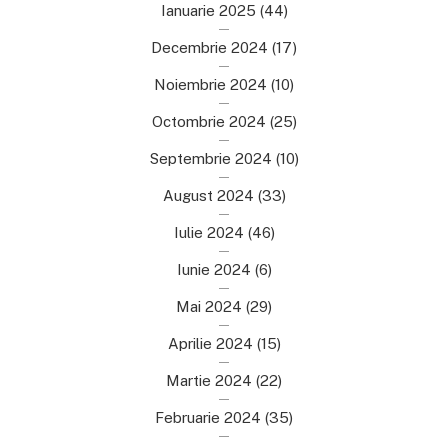
Ianuarie 2025
(44)
Decembrie 2024
(17)
Noiembrie 2024
(10)
Octombrie 2024
(25)
Septembrie 2024
(10)
August 2024
(33)
Iulie 2024
(46)
Iunie 2024
(6)
Mai 2024
(29)
Aprilie 2024
(15)
Martie 2024
(22)
Februarie 2024
(35)