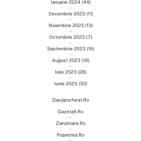
Ianuarie 2024
(44)
Decembrie 2023
(11)
Noiembrie 2023
(13)
Octombrie 2023
(7)
Septembrie 2023
(16)
August 2023
(18)
Iulie 2023
(28)
Iunie 2023
(30)
Ziarulpreferat.ro
Gazeta9.ro
Ziarulmare.ro
Popestiul.ro