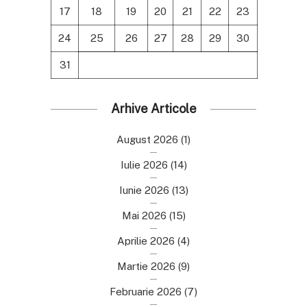
17
18
19
20
21
22
23
24
25
26
27
28
29
30
31
Arhive Articole
August 2026
(1)
Iulie 2026
(14)
Iunie 2026
(13)
Mai 2026
(15)
Aprilie 2026
(4)
Martie 2026
(9)
Februarie 2026
(7)