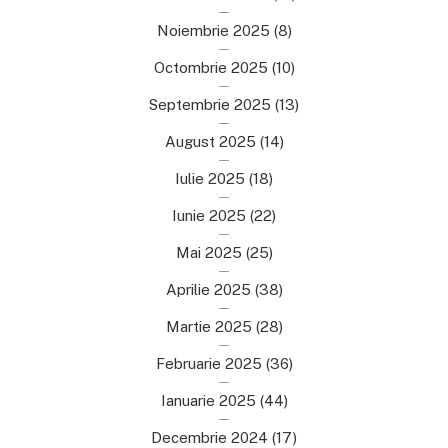
Noiembrie 2025
(8)
Octombrie 2025
(10)
Septembrie 2025
(13)
August 2025
(14)
Iulie 2025
(18)
Iunie 2025
(22)
Mai 2025
(25)
Aprilie 2025
(38)
Martie 2025
(28)
Februarie 2025
(36)
Ianuarie 2025
(44)
Decembrie 2024
(17)