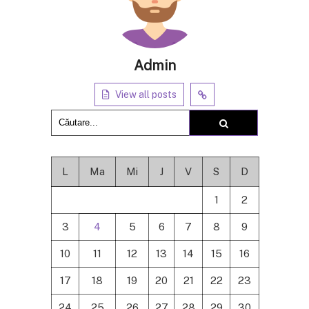
Admin
View all posts
L
Ma
Mi
J
V
S
D
1
2
3
4
5
6
7
8
9
10
11
12
13
14
15
16
17
18
19
20
21
22
23
24
25
26
27
28
29
30