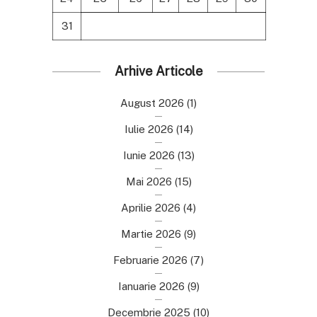
31
Arhive Articole
August 2026
(1)
Iulie 2026
(14)
Iunie 2026
(13)
Mai 2026
(15)
Aprilie 2026
(4)
Martie 2026
(9)
Februarie 2026
(7)
Ianuarie 2026
(9)
Decembrie 2025
(10)