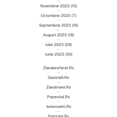
Noiembrie 2023
(13)
Octombrie 2023
(7)
Septembrie 2023
(16)
August 2023
(18)
Iulie 2023
(28)
Iunie 2023
(30)
Ziarulpreferat.ro
Gazeta9.ro
Ziarulmare.ro
Popestiul.ro
Juniorswim.ro
Startube.ro