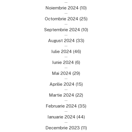
Noiembrie 2024
(10)
Octombrie 2024
(25)
Septembrie 2024
(10)
August 2024
(33)
Iulie 2024
(46)
Iunie 2024
(6)
Mai 2024
(29)
Aprilie 2024
(15)
Martie 2024
(22)
Februarie 2024
(35)
Ianuarie 2024
(44)
Decembrie 2023
(11)