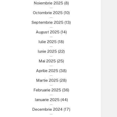
Noiembrie 2025
(8)
Octombrie 2025
(10)
Septembrie 2025
(13)
August 2025
(14)
Iulie 2025
(18)
Iunie 2025
(22)
Mai 2025
(25)
Aprilie 2025
(38)
Martie 2025
(28)
Februarie 2025
(36)
Ianuarie 2025
(44)
Decembrie 2024
(17)