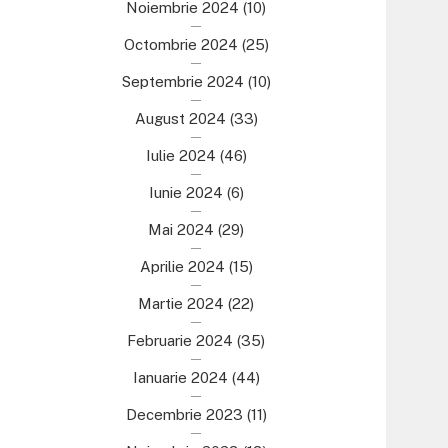
Noiembrie 2024
(10)
Octombrie 2024
(25)
Septembrie 2024
(10)
August 2024
(33)
Iulie 2024
(46)
Iunie 2024
(6)
Mai 2024
(29)
Aprilie 2024
(15)
Martie 2024
(22)
Februarie 2024
(35)
Ianuarie 2024
(44)
Decembrie 2023
(11)