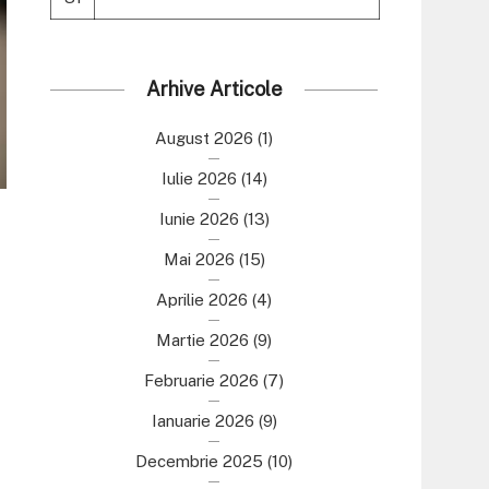
Arhive Articole
August 2026
(1)
Iulie 2026
(14)
Iunie 2026
(13)
Mai 2026
(15)
Aprilie 2026
(4)
Martie 2026
(9)
Februarie 2026
(7)
Ianuarie 2026
(9)
Decembrie 2025
(10)