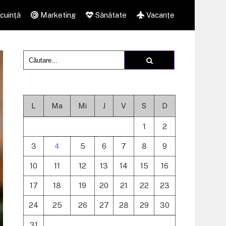
cuință
Marketing
Sănătate
Vacanțe
L
Ma
Mi
J
V
S
D
1
2
3
4
5
6
7
8
9
10
11
12
13
14
15
16
17
18
19
20
21
22
23
24
25
26
27
28
29
30
31