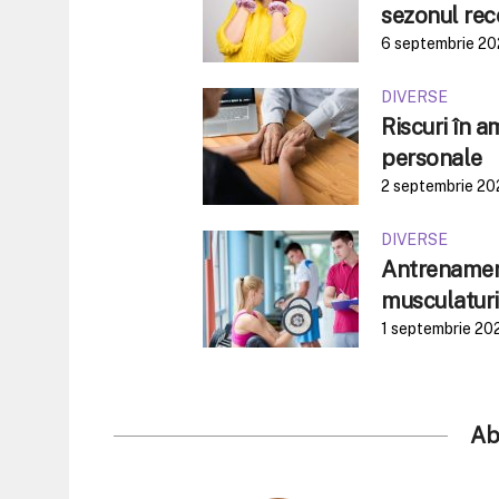
sezonul rec
6 septembrie 2
DIVERSE
Riscuri în 
personale
2 septembrie 20
DIVERSE
Antrenament
musculaturi
1 septembrie 20
Ab