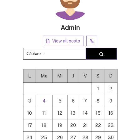
Admin
View all posts
L
Ma
Mi
J
V
S
D
1
2
3
4
5
6
7
8
9
10
11
12
13
14
15
16
17
18
19
20
21
22
23
24
25
26
27
28
29
30