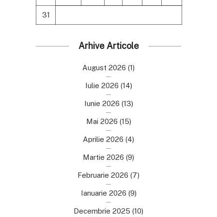
31
Arhive Articole
August 2026
(1)
Iulie 2026
(14)
Iunie 2026
(13)
Mai 2026
(15)
Aprilie 2026
(4)
Martie 2026
(9)
Februarie 2026
(7)
Ianuarie 2026
(9)
Decembrie 2025
(10)