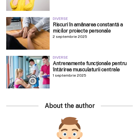
DIVERSE
Riscuri în amânarea constantă a
micilor proiecte personale
2 septembrie 2025
DIVERSE
Antrenamente funcționale pentru
întărirea musculaturii centrale
1 septembrie 2025
About the author