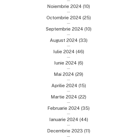
Noiembrie 2024
(10)
Octombrie 2024
(25)
Septembrie 2024
(10)
August 2024
(33)
Iulie 2024
(46)
Iunie 2024
(6)
Mai 2024
(29)
Aprilie 2024
(15)
Martie 2024
(22)
Februarie 2024
(35)
Ianuarie 2024
(44)
Decembrie 2023
(11)