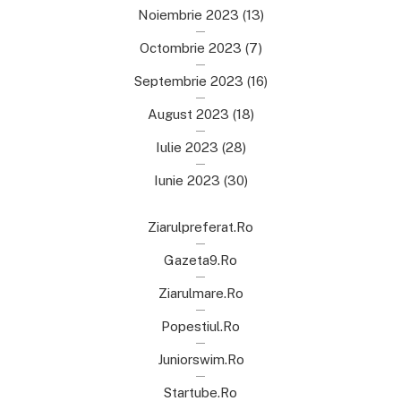
Noiembrie 2023
(13)
Octombrie 2023
(7)
Septembrie 2023
(16)
August 2023
(18)
Iulie 2023
(28)
Iunie 2023
(30)
Ziarulpreferat.ro
Gazeta9.ro
Ziarulmare.ro
Popestiul.ro
Juniorswim.ro
Startube.ro