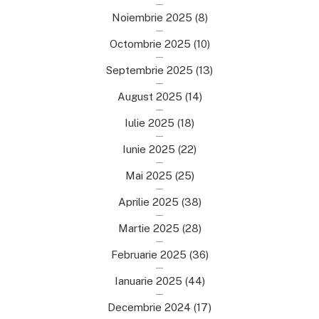
Noiembrie 2025
(8)
Octombrie 2025
(10)
Septembrie 2025
(13)
August 2025
(14)
Iulie 2025
(18)
Iunie 2025
(22)
Mai 2025
(25)
Aprilie 2025
(38)
Martie 2025
(28)
Februarie 2025
(36)
Ianuarie 2025
(44)
Decembrie 2024
(17)