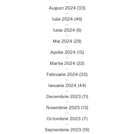
August 2024
(33)
Iulie 2024
(46)
Iunie 2024
(6)
Mai 2024
(29)
Aprilie 2024
(15)
Martie 2024
(22)
Februarie 2024
(35)
Ianuarie 2024
(44)
Decembrie 2023
(11)
Noiembrie 2023
(13)
Octombrie 2023
(7)
Septembrie 2023
(16)