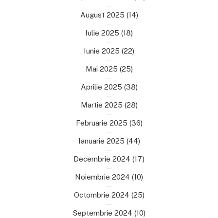
August 2025
(14)
Iulie 2025
(18)
Iunie 2025
(22)
Mai 2025
(25)
Aprilie 2025
(38)
Martie 2025
(28)
Februarie 2025
(36)
Ianuarie 2025
(44)
Decembrie 2024
(17)
Noiembrie 2024
(10)
Octombrie 2024
(25)
Septembrie 2024
(10)