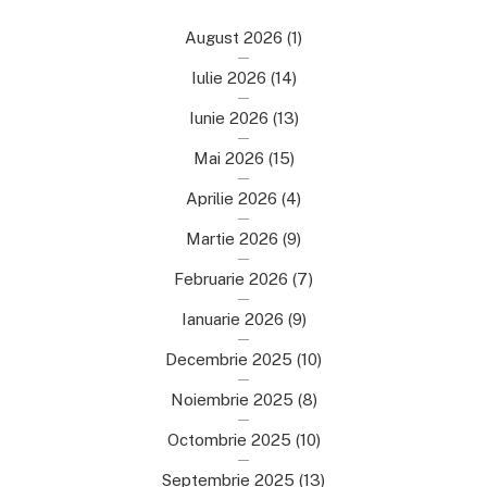
August 2026
(1)
Iulie 2026
(14)
Iunie 2026
(13)
Mai 2026
(15)
Aprilie 2026
(4)
Martie 2026
(9)
Februarie 2026
(7)
Ianuarie 2026
(9)
Decembrie 2025
(10)
Noiembrie 2025
(8)
Octombrie 2025
(10)
Septembrie 2025
(13)