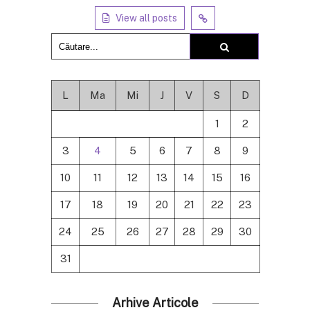
View all posts
L
Ma
Mi
J
V
S
D
1
2
3
4
5
6
7
8
9
10
11
12
13
14
15
16
17
18
19
20
21
22
23
24
25
26
27
28
29
30
31
Arhive Articole