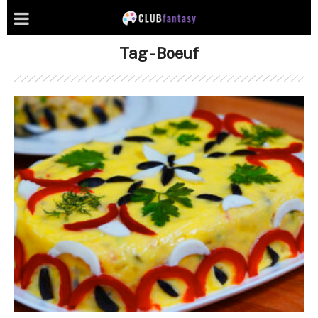
Tag - Boeuf