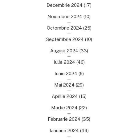
Decembrie 2024
(17)
Noiembrie 2024
(10)
Octombrie 2024
(25)
Septembrie 2024
(10)
August 2024
(33)
Iulie 2024
(46)
Iunie 2024
(6)
Mai 2024
(29)
Aprilie 2024
(15)
Martie 2024
(22)
Februarie 2024
(35)
Ianuarie 2024
(44)