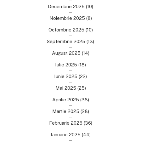
Decembrie 2025
(10)
Noiembrie 2025
(8)
Octombrie 2025
(10)
Septembrie 2025
(13)
August 2025
(14)
Iulie 2025
(18)
Iunie 2025
(22)
Mai 2025
(25)
Aprilie 2025
(38)
Martie 2025
(28)
Februarie 2025
(36)
Ianuarie 2025
(44)