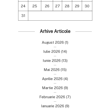
24
25
26
27
28
29
30
31
Arhive Articole
August 2026
(1)
Iulie 2026
(14)
Iunie 2026
(13)
Mai 2026
(15)
Aprilie 2026
(4)
Martie 2026
(9)
Februarie 2026
(7)
Ianuarie 2026
(9)