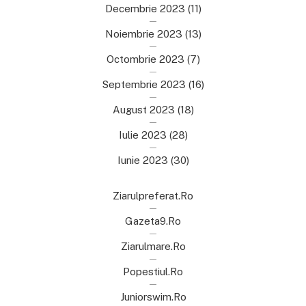
Decembrie 2023
(11)
Noiembrie 2023
(13)
Octombrie 2023
(7)
Septembrie 2023
(16)
August 2023
(18)
Iulie 2023
(28)
Iunie 2023
(30)
Ziarulpreferat.ro
Gazeta9.ro
Ziarulmare.ro
Popestiul.ro
Juniorswim.ro