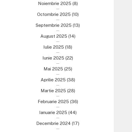
Noiembrie 2025
(8)
Octombrie 2025
(10)
Septembrie 2025
(13)
August 2025
(14)
Iulie 2025
(18)
Iunie 2025
(22)
Mai 2025
(25)
Aprilie 2025
(38)
Martie 2025
(28)
Februarie 2025
(36)
Ianuarie 2025
(44)
Decembrie 2024
(17)