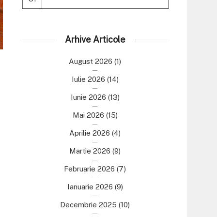
Arhive Articole
August 2026
(1)
Iulie 2026
(14)
Iunie 2026
(13)
Mai 2026
(15)
Aprilie 2026
(4)
Martie 2026
(9)
Februarie 2026
(7)
Ianuarie 2026
(9)
Decembrie 2025
(10)