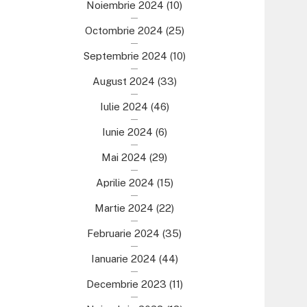
Noiembrie 2024
(10)
Octombrie 2024
(25)
Septembrie 2024
(10)
August 2024
(33)
Iulie 2024
(46)
Iunie 2024
(6)
Mai 2024
(29)
Aprilie 2024
(15)
Martie 2024
(22)
Februarie 2024
(35)
Ianuarie 2024
(44)
Decembrie 2023
(11)