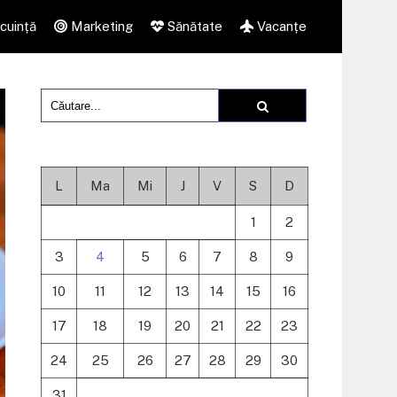
cuință
Marketing
Sănătate
Vacanțe
L
Ma
Mi
J
V
S
D
1
2
3
4
5
6
7
8
9
10
11
12
13
14
15
16
17
18
19
20
21
22
23
24
25
26
27
28
29
30
31