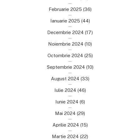
Februarie 2025
(36)
Ianuarie 2025
(44)
Decembrie 2024
(17)
Noiembrie 2024
(10)
Octombrie 2024
(25)
Septembrie 2024
(10)
August 2024
(33)
Iulie 2024
(46)
Iunie 2024
(6)
Mai 2024
(29)
Aprilie 2024
(15)
Martie 2024
(22)