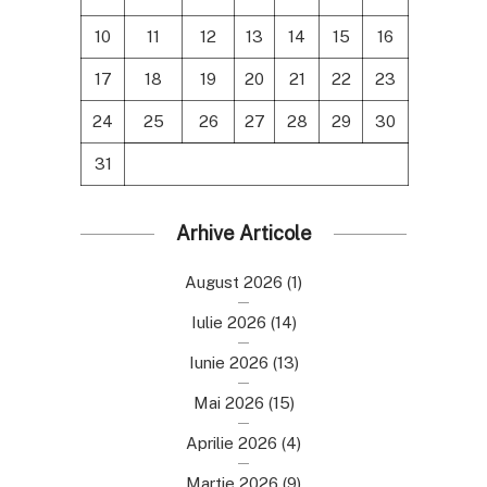
10
11
12
13
14
15
16
17
18
19
20
21
22
23
24
25
26
27
28
29
30
31
Arhive Articole
August 2026
(1)
Iulie 2026
(14)
Iunie 2026
(13)
Mai 2026
(15)
Aprilie 2026
(4)
Martie 2026
(9)