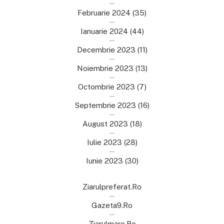
Februarie 2024
(35)
Ianuarie 2024
(44)
Decembrie 2023
(11)
Noiembrie 2023
(13)
Octombrie 2023
(7)
Septembrie 2023
(16)
August 2023
(18)
Iulie 2023
(28)
Iunie 2023
(30)
Ziarulpreferat.ro
Gazeta9.ro
Ziarulmare.ro