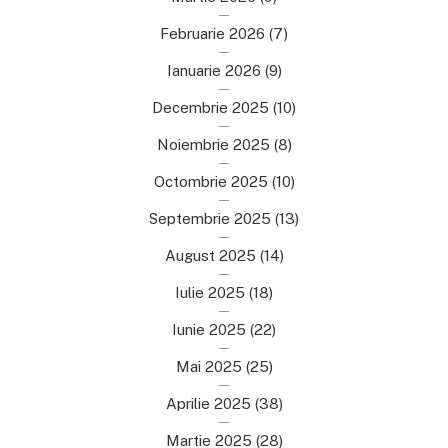
Februarie 2026
(7)
Ianuarie 2026
(9)
Decembrie 2025
(10)
Noiembrie 2025
(8)
Octombrie 2025
(10)
Septembrie 2025
(13)
August 2025
(14)
Iulie 2025
(18)
Iunie 2025
(22)
Mai 2025
(25)
Aprilie 2025
(38)
Martie 2025
(28)