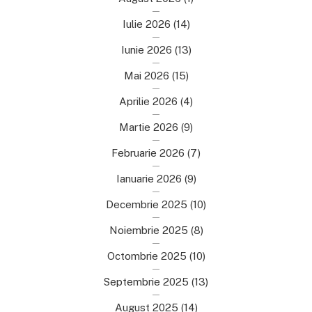
Iulie 2026
(14)
Iunie 2026
(13)
Mai 2026
(15)
Aprilie 2026
(4)
Martie 2026
(9)
Februarie 2026
(7)
Ianuarie 2026
(9)
Decembrie 2025
(10)
Noiembrie 2025
(8)
Octombrie 2025
(10)
Septembrie 2025
(13)
August 2025
(14)