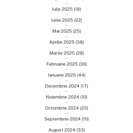
Iulie 2025
(18)
Iunie 2025
(22)
Mai 2025
(25)
Aprilie 2025
(38)
Martie 2025
(28)
Februarie 2025
(36)
Ianuarie 2025
(44)
Decembrie 2024
(17)
Noiembrie 2024
(10)
Octombrie 2024
(25)
Septembrie 2024
(10)
August 2024
(33)