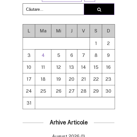
L
Ma
Mi
J
V
S
D
1
2
3
4
5
6
7
8
9
10
11
12
13
14
15
16
17
18
19
20
21
22
23
24
25
26
27
28
29
30
31
Arhive Articole
August 2026
(1)