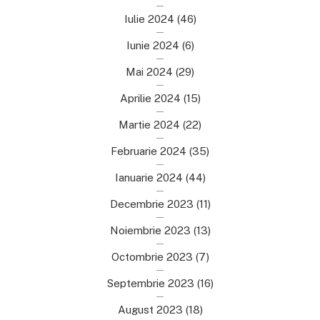
Iulie 2024
(46)
Iunie 2024
(6)
Mai 2024
(29)
Aprilie 2024
(15)
Martie 2024
(22)
Februarie 2024
(35)
Ianuarie 2024
(44)
Decembrie 2023
(11)
Noiembrie 2023
(13)
Octombrie 2023
(7)
Septembrie 2023
(16)
August 2023
(18)