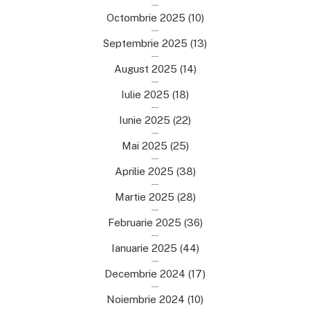
Octombrie 2025
(10)
Septembrie 2025
(13)
August 2025
(14)
Iulie 2025
(18)
Iunie 2025
(22)
Mai 2025
(25)
Aprilie 2025
(38)
Martie 2025
(28)
Februarie 2025
(36)
Ianuarie 2025
(44)
Decembrie 2024
(17)
Noiembrie 2024
(10)