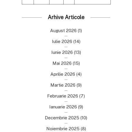
Arhive Articole
August 2026
(1)
Iulie 2026
(14)
Iunie 2026
(13)
Mai 2026
(15)
Aprilie 2026
(4)
Martie 2026
(9)
Februarie 2026
(7)
Ianuarie 2026
(9)
Decembrie 2025
(10)
Noiembrie 2025
(8)