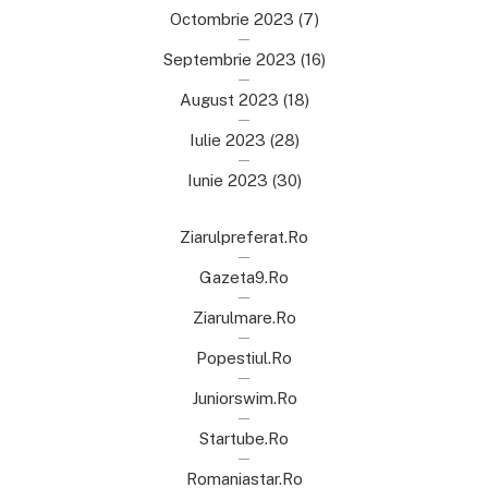
Octombrie 2023
(7)
Septembrie 2023
(16)
August 2023
(18)
Iulie 2023
(28)
Iunie 2023
(30)
Ziarulpreferat.ro
Gazeta9.ro
Ziarulmare.ro
Popestiul.ro
Juniorswim.ro
Startube.ro
Romaniastar.ro