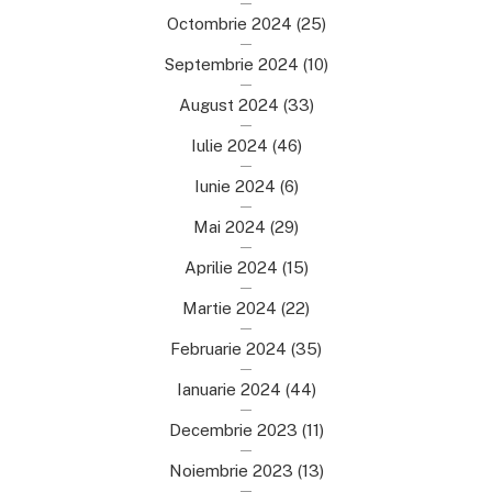
Octombrie 2024
(25)
Septembrie 2024
(10)
August 2024
(33)
Iulie 2024
(46)
Iunie 2024
(6)
Mai 2024
(29)
Aprilie 2024
(15)
Martie 2024
(22)
Februarie 2024
(35)
Ianuarie 2024
(44)
Decembrie 2023
(11)
Noiembrie 2023
(13)