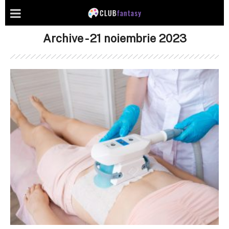
Archive - 21 noiembrie 2023