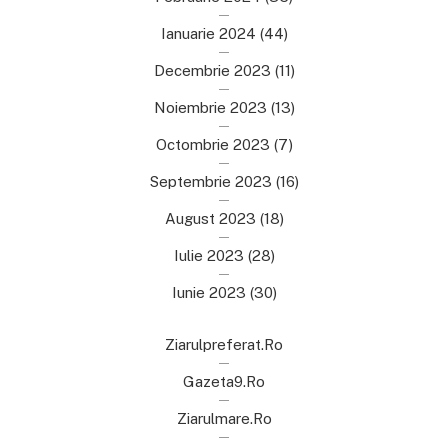
Ianuarie 2024
(44)
Decembrie 2023
(11)
Noiembrie 2023
(13)
Octombrie 2023
(7)
Septembrie 2023
(16)
August 2023
(18)
Iulie 2023
(28)
Iunie 2023
(30)
Ziarulpreferat.ro
Gazeta9.ro
Ziarulmare.ro