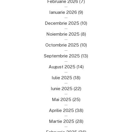
Februarie 2026
(7)
Ianuarie 2026
(9)
Decembrie 2025
(10)
Noiembrie 2025
(8)
Octombrie 2025
(10)
Septembrie 2025
(13)
August 2025
(14)
Iulie 2025
(18)
Iunie 2025
(22)
Mai 2025
(25)
Aprilie 2025
(38)
Martie 2025
(28)