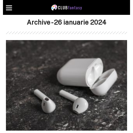
Archive - 26 ianuarie 2024