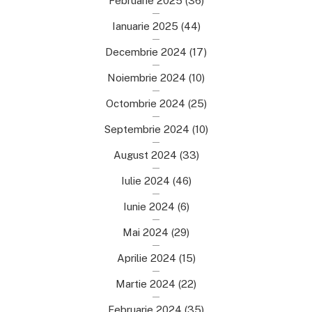
Februarie 2025
(36)
Ianuarie 2025
(44)
Decembrie 2024
(17)
Noiembrie 2024
(10)
Octombrie 2024
(25)
Septembrie 2024
(10)
August 2024
(33)
Iulie 2024
(46)
Iunie 2024
(6)
Mai 2024
(29)
Aprilie 2024
(15)
Martie 2024
(22)
Februarie 2024
(35)