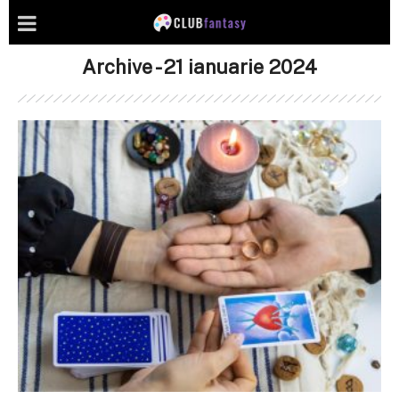
Archive - 21 ianuarie 2024