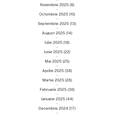
Noiembrie 2025
(8)
Octombrie 2025
(10)
Septembrie 2025
(13)
August 2025
(14)
Iulie 2025
(18)
Iunie 2025
(22)
Mai 2025
(25)
Aprilie 2025
(38)
Martie 2025
(28)
Februarie 2025
(36)
Ianuarie 2025
(44)
Decembrie 2024
(17)