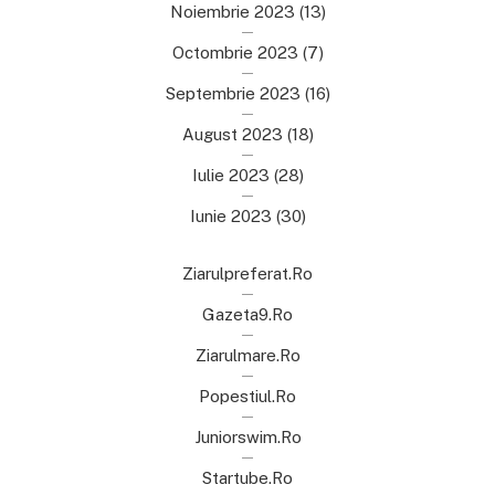
Noiembrie 2023
(13)
Octombrie 2023
(7)
Septembrie 2023
(16)
August 2023
(18)
Iulie 2023
(28)
Iunie 2023
(30)
Ziarulpreferat.ro
Gazeta9.ro
Ziarulmare.ro
Popestiul.ro
Juniorswim.ro
Startube.ro