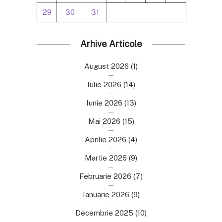
29
30
31
Arhive Articole
August 2026
(1)
Iulie 2026
(14)
Iunie 2026
(13)
Mai 2026
(15)
Aprilie 2026
(4)
Martie 2026
(9)
Februarie 2026
(7)
Ianuarie 2026
(9)
Decembrie 2025
(10)