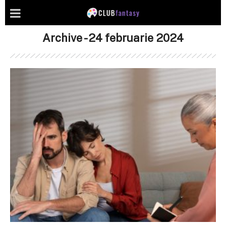
Archive - 24 februarie 2024