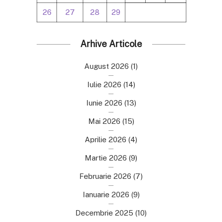
26
27
28
29
Arhive Articole
August 2026
(1)
Iulie 2026
(14)
Iunie 2026
(13)
Mai 2026
(15)
Aprilie 2026
(4)
Martie 2026
(9)
Februarie 2026
(7)
Ianuarie 2026
(9)
Decembrie 2025
(10)