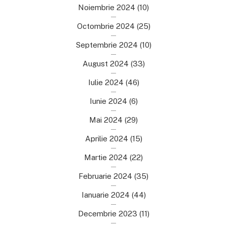
Noiembrie 2024
(10)
Octombrie 2024
(25)
Septembrie 2024
(10)
August 2024
(33)
Iulie 2024
(46)
Iunie 2024
(6)
Mai 2024
(29)
Aprilie 2024
(15)
Martie 2024
(22)
Februarie 2024
(35)
Ianuarie 2024
(44)
Decembrie 2023
(11)