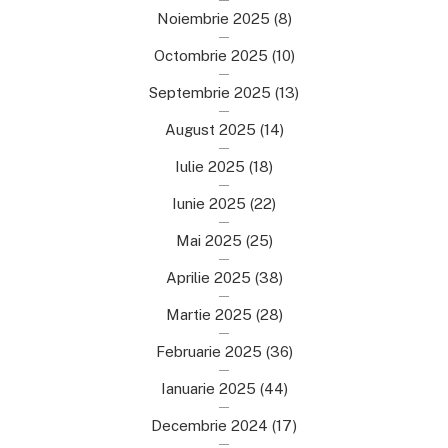
Noiembrie 2025
(8)
Octombrie 2025
(10)
Septembrie 2025
(13)
August 2025
(14)
Iulie 2025
(18)
Iunie 2025
(22)
Mai 2025
(25)
Aprilie 2025
(38)
Martie 2025
(28)
Februarie 2025
(36)
Ianuarie 2025
(44)
Decembrie 2024
(17)