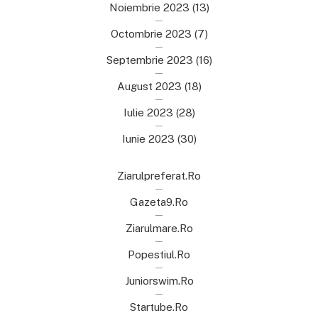
Noiembrie 2023
(13)
Octombrie 2023
(7)
Septembrie 2023
(16)
August 2023
(18)
Iulie 2023
(28)
Iunie 2023
(30)
Ziarulpreferat.ro
Gazeta9.ro
Ziarulmare.ro
Popestiul.ro
Juniorswim.ro
Startube.ro