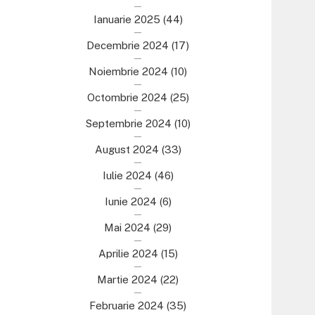
Ianuarie 2025
(44)
Decembrie 2024
(17)
Noiembrie 2024
(10)
Octombrie 2024
(25)
Septembrie 2024
(10)
August 2024
(33)
Iulie 2024
(46)
Iunie 2024
(6)
Mai 2024
(29)
Aprilie 2024
(15)
Martie 2024
(22)
Februarie 2024
(35)