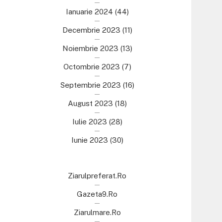
Ianuarie 2024
(44)
Decembrie 2023
(11)
Noiembrie 2023
(13)
Octombrie 2023
(7)
Septembrie 2023
(16)
August 2023
(18)
Iulie 2023
(28)
Iunie 2023
(30)
Ziarulpreferat.ro
Gazeta9.ro
Ziarulmare.ro