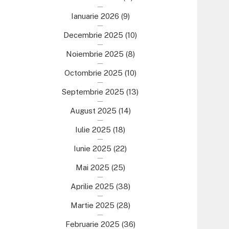
Ianuarie 2026
(9)
Decembrie 2025
(10)
Noiembrie 2025
(8)
Octombrie 2025
(10)
Septembrie 2025
(13)
August 2025
(14)
Iulie 2025
(18)
Iunie 2025
(22)
Mai 2025
(25)
Aprilie 2025
(38)
Martie 2025
(28)
Februarie 2025
(36)