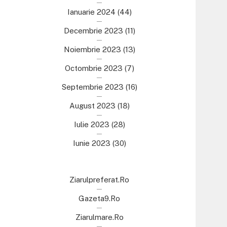
Ianuarie 2024
(44)
Decembrie 2023
(11)
Noiembrie 2023
(13)
Octombrie 2023
(7)
Septembrie 2023
(16)
August 2023
(18)
Iulie 2023
(28)
Iunie 2023
(30)
Ziarulpreferat.ro
Gazeta9.ro
Ziarulmare.ro