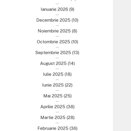
Ianuarie 2026
(9)
Decembrie 2025
(10)
Noiembrie 2025
(8)
Octombrie 2025
(10)
Septembrie 2025
(13)
August 2025
(14)
Iulie 2025
(18)
Iunie 2025
(22)
Mai 2025
(25)
Aprilie 2025
(38)
Martie 2025
(28)
Februarie 2025
(36)