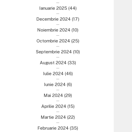
Ianuarie 2025
(44)
Decembrie 2024
(17)
Noiembrie 2024
(10)
Octombrie 2024
(25)
Septembrie 2024
(10)
August 2024
(33)
Iulie 2024
(46)
Iunie 2024
(6)
Mai 2024
(29)
Aprilie 2024
(15)
Martie 2024
(22)
Februarie 2024
(35)