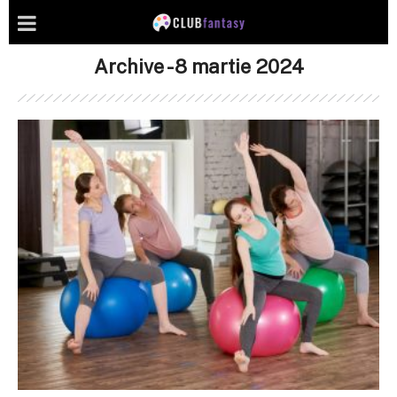
Archive - 8 martie 2024