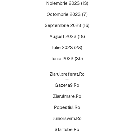
Noiembrie 2023
(13)
Octombrie 2023
(7)
Septembrie 2023
(16)
August 2023
(18)
Iulie 2023
(28)
Iunie 2023
(30)
Ziarulpreferat.ro
Gazeta9.ro
Ziarulmare.ro
Popestiul.ro
Juniorswim.ro
Startube.ro