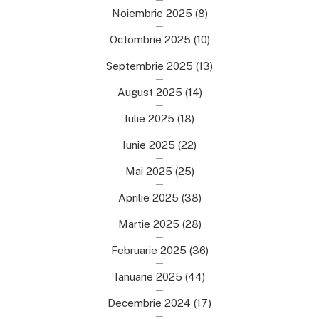
Noiembrie 2025
(8)
Octombrie 2025
(10)
Septembrie 2025
(13)
August 2025
(14)
Iulie 2025
(18)
Iunie 2025
(22)
Mai 2025
(25)
Aprilie 2025
(38)
Martie 2025
(28)
Februarie 2025
(36)
Ianuarie 2025
(44)
Decembrie 2024
(17)