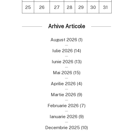
25
26
27
28
29
30
31
Arhive Articole
August 2026
(1)
Iulie 2026
(14)
Iunie 2026
(13)
Mai 2026
(15)
Aprilie 2026
(4)
Martie 2026
(9)
Februarie 2026
(7)
Ianuarie 2026
(9)
Decembrie 2025
(10)