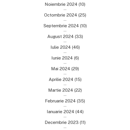
Noiembrie 2024
(10)
Octombrie 2024
(25)
Septembrie 2024
(10)
August 2024
(33)
Iulie 2024
(46)
Iunie 2024
(6)
Mai 2024
(29)
Aprilie 2024
(15)
Martie 2024
(22)
Februarie 2024
(35)
Ianuarie 2024
(44)
Decembrie 2023
(11)