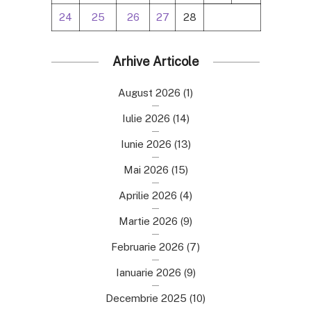
24
25
26
27
28
Arhive Articole
August 2026
(1)
Iulie 2026
(14)
Iunie 2026
(13)
Mai 2026
(15)
Aprilie 2026
(4)
Martie 2026
(9)
Februarie 2026
(7)
Ianuarie 2026
(9)
Decembrie 2025
(10)