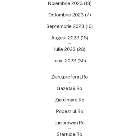
Noiembrie 2023
(13)
Octombrie 2023
(7)
Septembrie 2023
(16)
August 2023
(18)
Iulie 2023
(28)
Iunie 2023
(30)
Ziarulpreferat.ro
Gazeta9.ro
Ziarulmare.ro
Popestiul.ro
Juniorswim.ro
Startube.ro