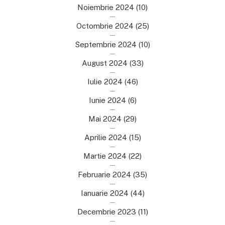
Noiembrie 2024
(10)
Octombrie 2024
(25)
Septembrie 2024
(10)
August 2024
(33)
Iulie 2024
(46)
Iunie 2024
(6)
Mai 2024
(29)
Aprilie 2024
(15)
Martie 2024
(22)
Februarie 2024
(35)
Ianuarie 2024
(44)
Decembrie 2023
(11)