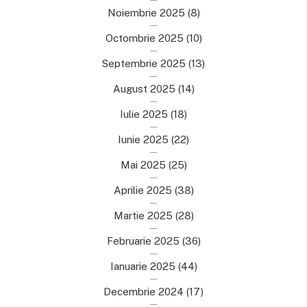
Noiembrie 2025
(8)
Octombrie 2025
(10)
Septembrie 2025
(13)
August 2025
(14)
Iulie 2025
(18)
Iunie 2025
(22)
Mai 2025
(25)
Aprilie 2025
(38)
Martie 2025
(28)
Februarie 2025
(36)
Ianuarie 2025
(44)
Decembrie 2024
(17)