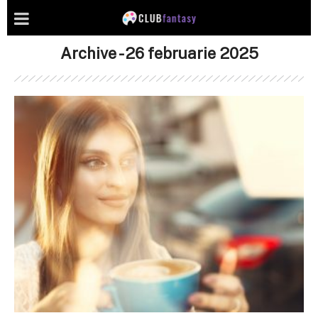
Archive - 26 februarie 2025