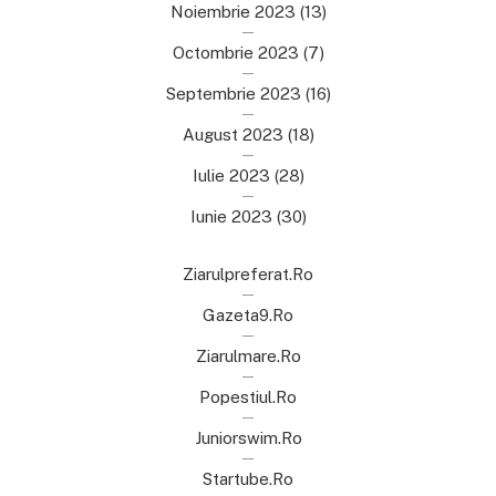
Noiembrie 2023
(13)
Octombrie 2023
(7)
Septembrie 2023
(16)
August 2023
(18)
Iulie 2023
(28)
Iunie 2023
(30)
Ziarulpreferat.ro
Gazeta9.ro
Ziarulmare.ro
Popestiul.ro
Juniorswim.ro
Startube.ro