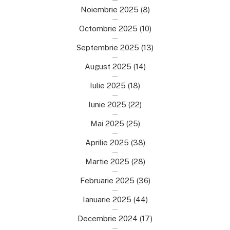
Noiembrie 2025
(8)
Octombrie 2025
(10)
Septembrie 2025
(13)
August 2025
(14)
Iulie 2025
(18)
Iunie 2025
(22)
Mai 2025
(25)
Aprilie 2025
(38)
Martie 2025
(28)
Februarie 2025
(36)
Ianuarie 2025
(44)
Decembrie 2024
(17)