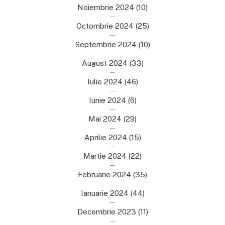
Noiembrie 2024
(10)
Octombrie 2024
(25)
Septembrie 2024
(10)
August 2024
(33)
Iulie 2024
(46)
Iunie 2024
(6)
Mai 2024
(29)
Aprilie 2024
(15)
Martie 2024
(22)
Februarie 2024
(35)
Ianuarie 2024
(44)
Decembrie 2023
(11)