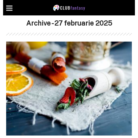
Archive - 27 februarie 2025