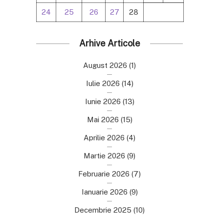
24
25
26
27
28
Arhive Articole
August 2026
(1)
Iulie 2026
(14)
Iunie 2026
(13)
Mai 2026
(15)
Aprilie 2026
(4)
Martie 2026
(9)
Februarie 2026
(7)
Ianuarie 2026
(9)
Decembrie 2025
(10)