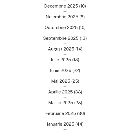
Decembrie 2025
(10)
Noiembrie 2025
(8)
Octombrie 2025
(10)
Septembrie 2025
(13)
August 2025
(14)
Iulie 2025
(18)
Iunie 2025
(22)
Mai 2025
(25)
Aprilie 2025
(38)
Martie 2025
(28)
Februarie 2025
(36)
Ianuarie 2025
(44)