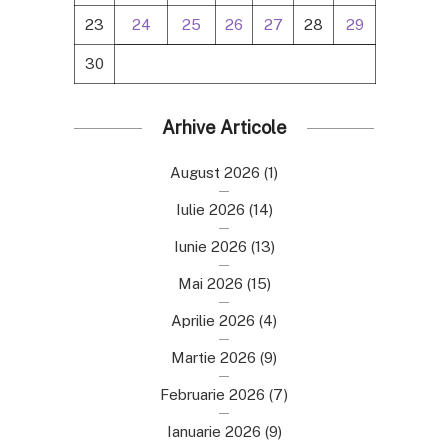
23
24
25
26
27
28
29
30
Arhive Articole
August 2026
(1)
Iulie 2026
(14)
Iunie 2026
(13)
Mai 2026
(15)
Aprilie 2026
(4)
Martie 2026
(9)
Februarie 2026
(7)
Ianuarie 2026
(9)