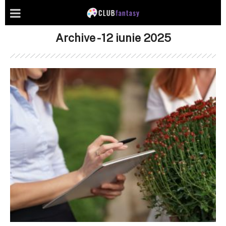
Archive - 12 iunie 2025