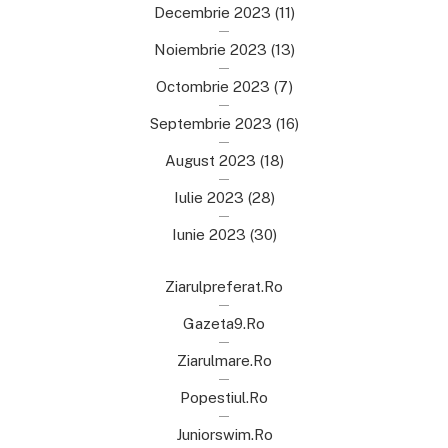
Decembrie 2023
(11)
Noiembrie 2023
(13)
Octombrie 2023
(7)
Septembrie 2023
(16)
August 2023
(18)
Iulie 2023
(28)
Iunie 2023
(30)
Ziarulpreferat.ro
Gazeta9.ro
Ziarulmare.ro
Popestiul.ro
Juniorswim.ro