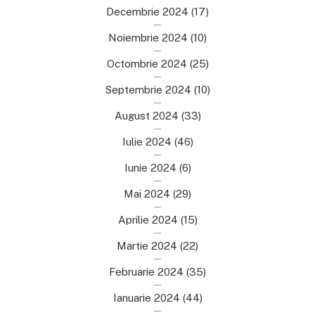
Decembrie 2024
(17)
Noiembrie 2024
(10)
Octombrie 2024
(25)
Septembrie 2024
(10)
August 2024
(33)
Iulie 2024
(46)
Iunie 2024
(6)
Mai 2024
(29)
Aprilie 2024
(15)
Martie 2024
(22)
Februarie 2024
(35)
Ianuarie 2024
(44)