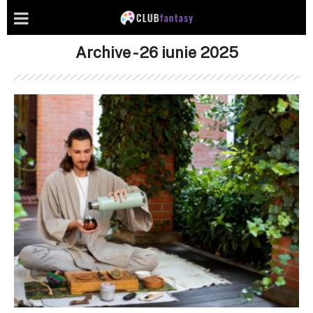
Archive - 26 iunie 2025