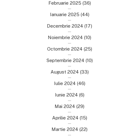
Februarie 2025
(36)
Ianuarie 2025
(44)
Decembrie 2024
(17)
Noiembrie 2024
(10)
Octombrie 2024
(25)
Septembrie 2024
(10)
August 2024
(33)
Iulie 2024
(46)
Iunie 2024
(6)
Mai 2024
(29)
Aprilie 2024
(15)
Martie 2024
(22)