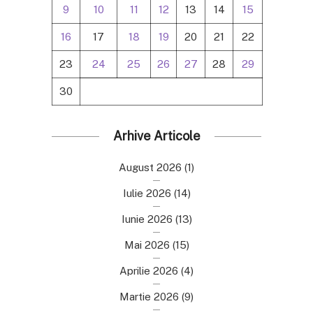
9
10
11
12
13
14
15
16
17
18
19
20
21
22
23
24
25
26
27
28
29
30
Arhive Articole
August 2026
(1)
Iulie 2026
(14)
Iunie 2026
(13)
Mai 2026
(15)
Aprilie 2026
(4)
Martie 2026
(9)