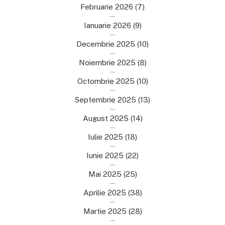
Februarie 2026
(7)
Ianuarie 2026
(9)
Decembrie 2025
(10)
Noiembrie 2025
(8)
Octombrie 2025
(10)
Septembrie 2025
(13)
August 2025
(14)
Iulie 2025
(18)
Iunie 2025
(22)
Mai 2025
(25)
Aprilie 2025
(38)
Martie 2025
(28)