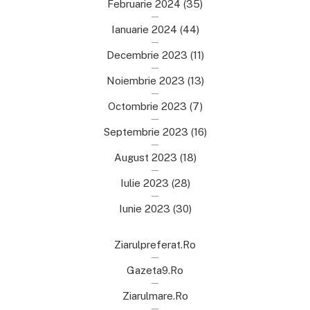
Februarie 2024
(35)
Ianuarie 2024
(44)
Decembrie 2023
(11)
Noiembrie 2023
(13)
Octombrie 2023
(7)
Septembrie 2023
(16)
August 2023
(18)
Iulie 2023
(28)
Iunie 2023
(30)
Ziarulpreferat.ro
Gazeta9.ro
Ziarulmare.ro