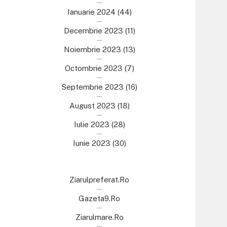
Ianuarie 2024
(44)
Decembrie 2023
(11)
Noiembrie 2023
(13)
Octombrie 2023
(7)
Septembrie 2023
(16)
August 2023
(18)
Iulie 2023
(28)
Iunie 2023
(30)
Ziarulpreferat.ro
Gazeta9.ro
Ziarulmare.ro