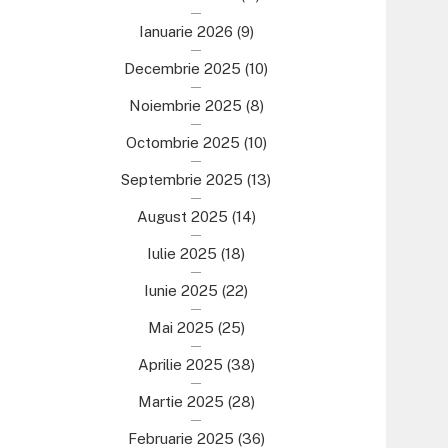
Ianuarie 2026
(9)
Decembrie 2025
(10)
Noiembrie 2025
(8)
Octombrie 2025
(10)
Septembrie 2025
(13)
August 2025
(14)
Iulie 2025
(18)
Iunie 2025
(22)
Mai 2025
(25)
Aprilie 2025
(38)
Martie 2025
(28)
Februarie 2025
(36)