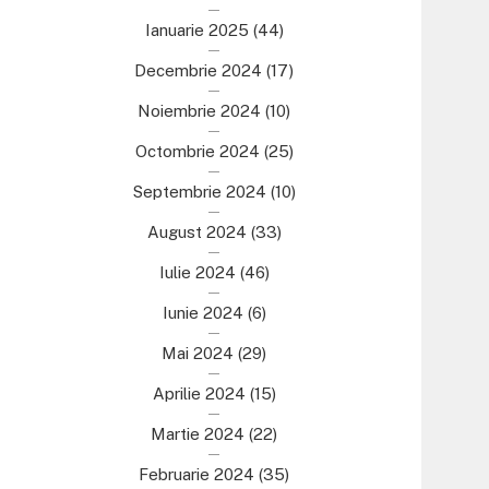
Ianuarie 2025
(44)
Decembrie 2024
(17)
Noiembrie 2024
(10)
Octombrie 2024
(25)
Septembrie 2024
(10)
August 2024
(33)
Iulie 2024
(46)
Iunie 2024
(6)
Mai 2024
(29)
Aprilie 2024
(15)
Martie 2024
(22)
Februarie 2024
(35)