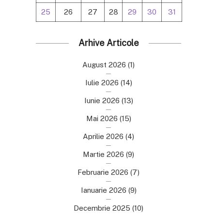
25
26
27
28
29
30
31
Arhive Articole
August 2026
(1)
Iulie 2026
(14)
Iunie 2026
(13)
Mai 2026
(15)
Aprilie 2026
(4)
Martie 2026
(9)
Februarie 2026
(7)
Ianuarie 2026
(9)
Decembrie 2025
(10)