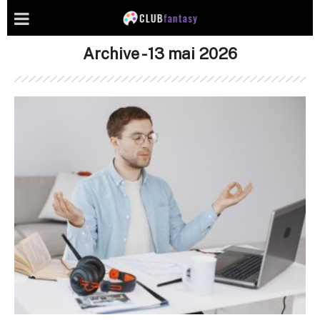
Archive - 13 mai 2026