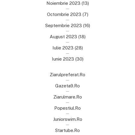
Noiembrie 2023
(13)
Octombrie 2023
(7)
Septembrie 2023
(16)
August 2023
(18)
Iulie 2023
(28)
Iunie 2023
(30)
Ziarulpreferat.ro
Gazeta9.ro
Ziarulmare.ro
Popestiul.ro
Juniorswim.ro
Startube.ro