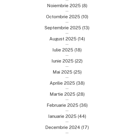
Noiembrie 2025
(8)
Octombrie 2025
(10)
Septembrie 2025
(13)
August 2025
(14)
Iulie 2025
(18)
Iunie 2025
(22)
Mai 2025
(25)
Aprilie 2025
(38)
Martie 2025
(28)
Februarie 2025
(36)
Ianuarie 2025
(44)
Decembrie 2024
(17)