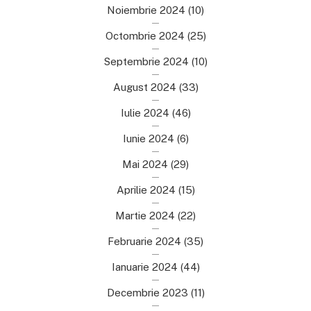
Noiembrie 2024
(10)
Octombrie 2024
(25)
Septembrie 2024
(10)
August 2024
(33)
Iulie 2024
(46)
Iunie 2024
(6)
Mai 2024
(29)
Aprilie 2024
(15)
Martie 2024
(22)
Februarie 2024
(35)
Ianuarie 2024
(44)
Decembrie 2023
(11)