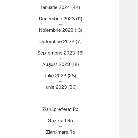
Ianuarie 2024
(44)
Decembrie 2023
(11)
Noiembrie 2023
(13)
Octombrie 2023
(7)
Septembrie 2023
(16)
August 2023
(18)
Iulie 2023
(28)
Iunie 2023
(30)
Ziarulpreferat.ro
Gazeta9.ro
Ziarulmare.ro