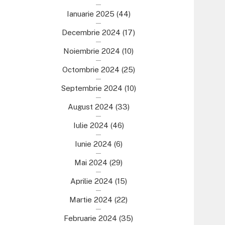
Ianuarie 2025
(44)
Decembrie 2024
(17)
Noiembrie 2024
(10)
Octombrie 2024
(25)
Septembrie 2024
(10)
August 2024
(33)
Iulie 2024
(46)
Iunie 2024
(6)
Mai 2024
(29)
Aprilie 2024
(15)
Martie 2024
(22)
Februarie 2024
(35)