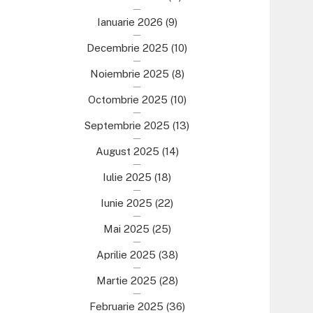
Ianuarie 2026
(9)
Decembrie 2025
(10)
Noiembrie 2025
(8)
Octombrie 2025
(10)
Septembrie 2025
(13)
August 2025
(14)
Iulie 2025
(18)
Iunie 2025
(22)
Mai 2025
(25)
Aprilie 2025
(38)
Martie 2025
(28)
Februarie 2025
(36)