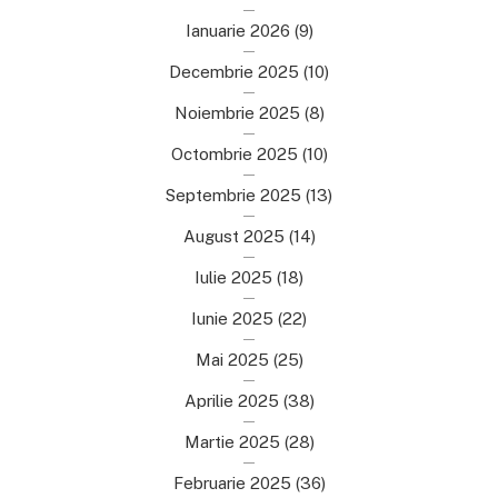
Ianuarie 2026
(9)
Decembrie 2025
(10)
Noiembrie 2025
(8)
Octombrie 2025
(10)
Septembrie 2025
(13)
August 2025
(14)
Iulie 2025
(18)
Iunie 2025
(22)
Mai 2025
(25)
Aprilie 2025
(38)
Martie 2025
(28)
Februarie 2025
(36)