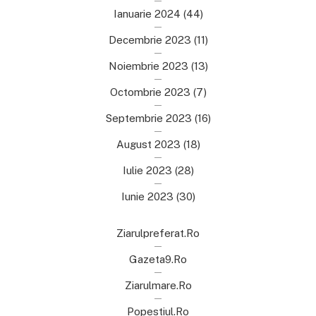
Ianuarie 2024
(44)
Decembrie 2023
(11)
Noiembrie 2023
(13)
Octombrie 2023
(7)
Septembrie 2023
(16)
August 2023
(18)
Iulie 2023
(28)
Iunie 2023
(30)
Ziarulpreferat.ro
Gazeta9.ro
Ziarulmare.ro
Popestiul.ro