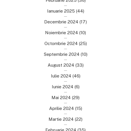
Februarie 2025
(36)
Ianuarie 2025
(44)
Decembrie 2024
(17)
Noiembrie 2024
(10)
Octombrie 2024
(25)
Septembrie 2024
(10)
August 2024
(33)
Iulie 2024
(46)
Iunie 2024
(6)
Mai 2024
(29)
Aprilie 2024
(15)
Martie 2024
(22)
Februarie 2024
(35)