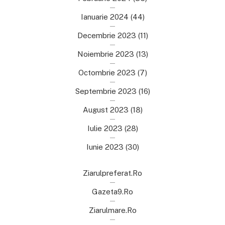
Ianuarie 2024
(44)
Decembrie 2023
(11)
Noiembrie 2023
(13)
Octombrie 2023
(7)
Septembrie 2023
(16)
August 2023
(18)
Iulie 2023
(28)
Iunie 2023
(30)
Ziarulpreferat.ro
Gazeta9.ro
Ziarulmare.ro