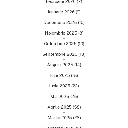
Februarie 2026
(7)
Ianuarie 2026
(9)
Decembrie 2025
(10)
Noiembrie 2025
(8)
Octombrie 2025
(10)
Septembrie 2025
(13)
August 2025
(14)
Iulie 2025
(18)
Iunie 2025
(22)
Mai 2025
(25)
Aprilie 2025
(38)
Martie 2025
(28)