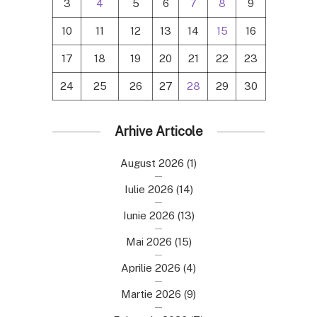
3
4
5
6
7
8
9
10
11
12
13
14
15
16
17
18
19
20
21
22
23
24
25
26
27
28
29
30
Arhive Articole
August 2026
(1)
Iulie 2026
(14)
Iunie 2026
(13)
Mai 2026
(15)
Aprilie 2026
(4)
Martie 2026
(9)