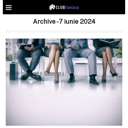
Archive - 7 iunie 2024