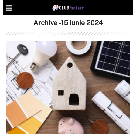
Archive - 15 iunie 2024