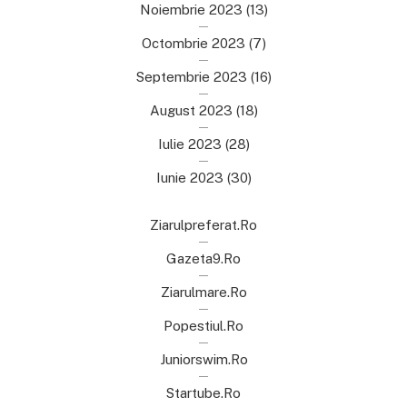
Noiembrie 2023
(13)
Octombrie 2023
(7)
Septembrie 2023
(16)
August 2023
(18)
Iulie 2023
(28)
Iunie 2023
(30)
Ziarulpreferat.ro
Gazeta9.ro
Ziarulmare.ro
Popestiul.ro
Juniorswim.ro
Startube.ro