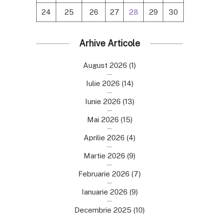
24
25
26
27
28
29
30
Arhive Articole
August 2026
(1)
Iulie 2026
(14)
Iunie 2026
(13)
Mai 2026
(15)
Aprilie 2026
(4)
Martie 2026
(9)
Februarie 2026
(7)
Ianuarie 2026
(9)
Decembrie 2025
(10)