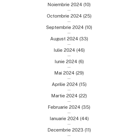
Noiembrie 2024
(10)
Octombrie 2024
(25)
Septembrie 2024
(10)
August 2024
(33)
Iulie 2024
(46)
Iunie 2024
(6)
Mai 2024
(29)
Aprilie 2024
(15)
Martie 2024
(22)
Februarie 2024
(35)
Ianuarie 2024
(44)
Decembrie 2023
(11)