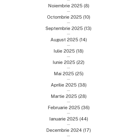
Noiembrie 2025
(8)
Octombrie 2025
(10)
Septembrie 2025
(13)
August 2025
(14)
Iulie 2025
(18)
Iunie 2025
(22)
Mai 2025
(25)
Aprilie 2025
(38)
Martie 2025
(28)
Februarie 2025
(36)
Ianuarie 2025
(44)
Decembrie 2024
(17)