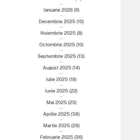
Ianuarie 2026
(9)
Decembrie 2025
(10)
Noiembrie 2025
(8)
Octombrie 2025
(10)
Septembrie 2025
(13)
August 2025
(14)
Iulie 2025
(18)
Iunie 2025
(22)
Mai 2025
(25)
Aprilie 2025
(38)
Martie 2025
(28)
Februarie 2025
(36)