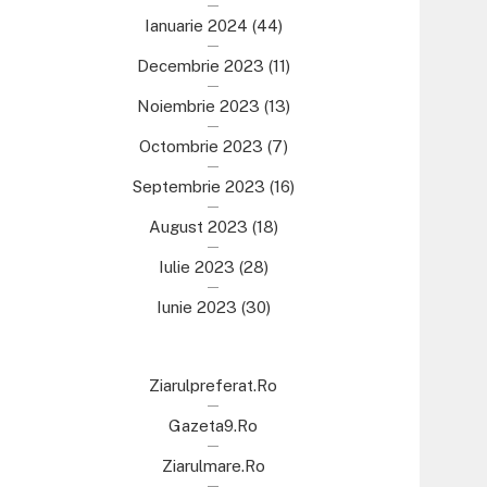
Ianuarie 2024
(44)
Decembrie 2023
(11)
Noiembrie 2023
(13)
Octombrie 2023
(7)
Septembrie 2023
(16)
August 2023
(18)
Iulie 2023
(28)
Iunie 2023
(30)
Ziarulpreferat.ro
Gazeta9.ro
Ziarulmare.ro