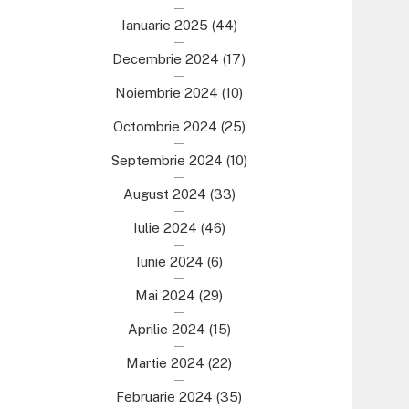
Ianuarie 2025
(44)
Decembrie 2024
(17)
Noiembrie 2024
(10)
Octombrie 2024
(25)
Septembrie 2024
(10)
August 2024
(33)
Iulie 2024
(46)
Iunie 2024
(6)
Mai 2024
(29)
Aprilie 2024
(15)
Martie 2024
(22)
Februarie 2024
(35)