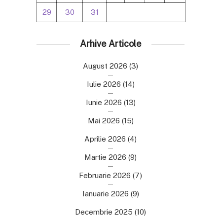
29
30
31
Arhive Articole
August 2026
(3)
Iulie 2026
(14)
Iunie 2026
(13)
Mai 2026
(15)
Aprilie 2026
(4)
Martie 2026
(9)
Februarie 2026
(7)
Ianuarie 2026
(9)
Decembrie 2025
(10)