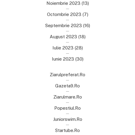
Noiembrie 2023
(13)
Octombrie 2023
(7)
Septembrie 2023
(16)
August 2023
(18)
Iulie 2023
(28)
Iunie 2023
(30)
Ziarulpreferat.ro
Gazeta9.ro
Ziarulmare.ro
Popestiul.ro
Juniorswim.ro
Startube.ro