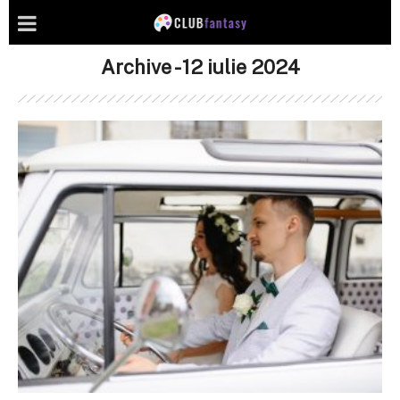
Archive - 12 iulie 2024