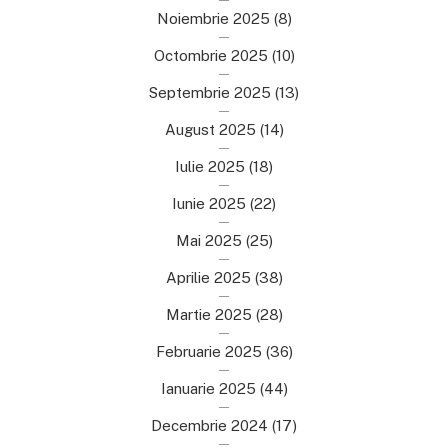
Noiembrie 2025
(8)
Octombrie 2025
(10)
Septembrie 2025
(13)
August 2025
(14)
Iulie 2025
(18)
Iunie 2025
(22)
Mai 2025
(25)
Aprilie 2025
(38)
Martie 2025
(28)
Februarie 2025
(36)
Ianuarie 2025
(44)
Decembrie 2024
(17)