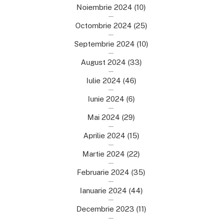
Noiembrie 2024
(10)
Octombrie 2024
(25)
Septembrie 2024
(10)
August 2024
(33)
Iulie 2024
(46)
Iunie 2024
(6)
Mai 2024
(29)
Aprilie 2024
(15)
Martie 2024
(22)
Februarie 2024
(35)
Ianuarie 2024
(44)
Decembrie 2023
(11)