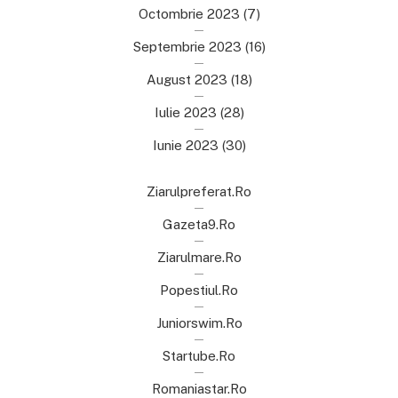
Octombrie 2023
(7)
Septembrie 2023
(16)
August 2023
(18)
Iulie 2023
(28)
Iunie 2023
(30)
Ziarulpreferat.ro
Gazeta9.ro
Ziarulmare.ro
Popestiul.ro
Juniorswim.ro
Startube.ro
Romaniastar.ro