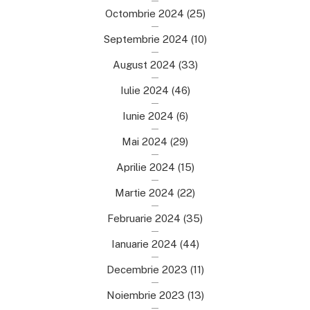
Octombrie 2024
(25)
Septembrie 2024
(10)
August 2024
(33)
Iulie 2024
(46)
Iunie 2024
(6)
Mai 2024
(29)
Aprilie 2024
(15)
Martie 2024
(22)
Februarie 2024
(35)
Ianuarie 2024
(44)
Decembrie 2023
(11)
Noiembrie 2023
(13)