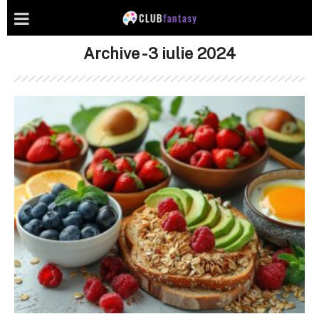
Archive - 3 iulie 2024