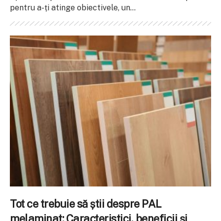
pentru a-ți atinge obiectivele, un...
Tot ce trebuie să știi despre PAL
melaminat: Caracteristici, beneficii și