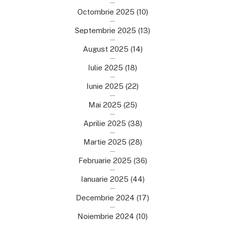
Octombrie 2025
(10)
Septembrie 2025
(13)
August 2025
(14)
Iulie 2025
(18)
Iunie 2025
(22)
Mai 2025
(25)
Aprilie 2025
(38)
Martie 2025
(28)
Februarie 2025
(36)
Ianuarie 2025
(44)
Decembrie 2024
(17)
Noiembrie 2024
(10)