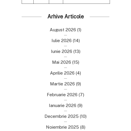
Arhive Articole
August 2026
(1)
Iulie 2026
(14)
Iunie 2026
(13)
Mai 2026
(15)
Aprilie 2026
(4)
Martie 2026
(9)
Februarie 2026
(7)
Ianuarie 2026
(9)
Decembrie 2025
(10)
Noiembrie 2025
(8)