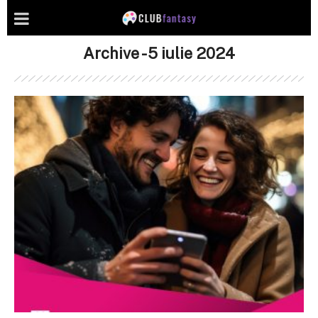
Archive - 5 iulie 2024