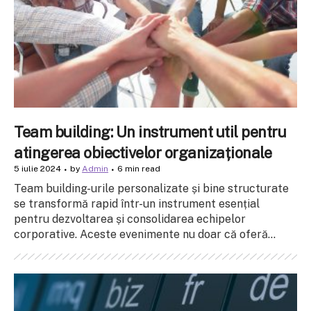
Team building: Un instrument util pentru
atingerea obiectivelor organizaționale
5 iulie 2024
by
Admin
6 min read
Team building-urile personalizate și bine structurate
se transformă rapid într-un instrument esențial
pentru dezvoltarea și consolidarea echipelor
corporative. Aceste evenimente nu doar că oferă...