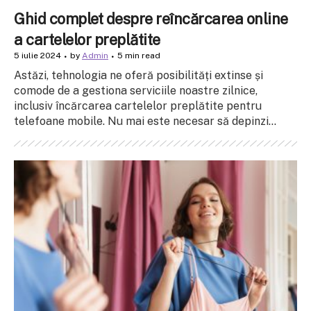
Ghid complet despre reîncărcarea online
a cartelelor preplătite
5 iulie 2024
by
Admin
5 min read
Astăzi, tehnologia ne oferă posibilități extinse și
comode de a gestiona serviciile noastre zilnice,
inclusiv încărcarea cartelelor preplătite pentru
telefoane mobile. Nu mai este necesar să depinzi...