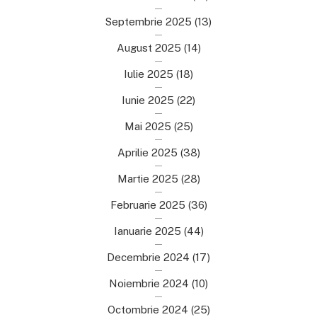
Septembrie 2025
(13)
August 2025
(14)
Iulie 2025
(18)
Iunie 2025
(22)
Mai 2025
(25)
Aprilie 2025
(38)
Martie 2025
(28)
Februarie 2025
(36)
Ianuarie 2025
(44)
Decembrie 2024
(17)
Noiembrie 2024
(10)
Octombrie 2024
(25)