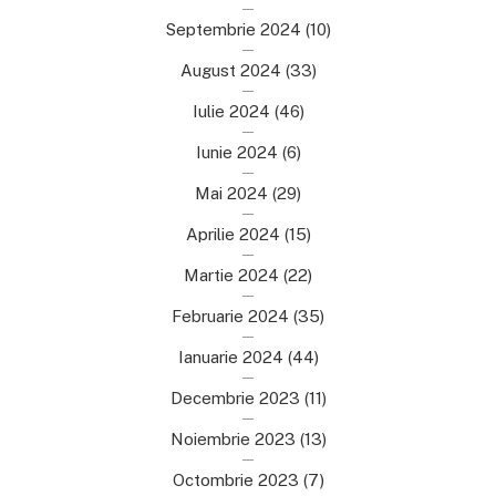
Septembrie 2024
(10)
August 2024
(33)
Iulie 2024
(46)
Iunie 2024
(6)
Mai 2024
(29)
Aprilie 2024
(15)
Martie 2024
(22)
Februarie 2024
(35)
Ianuarie 2024
(44)
Decembrie 2023
(11)
Noiembrie 2023
(13)
Octombrie 2023
(7)