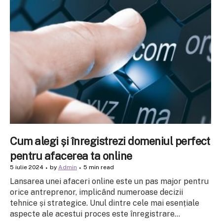
Cum alegi și înregistrezi domeniul perfect
pentru afacerea ta online
5 iulie 2024
by
Admin
5 min read
Lansarea unei afaceri online este un pas major pentru
orice antreprenor, implicând numeroase decizii
tehnice și strategice. Unul dintre cele mai esențiale
aspecte ale acestui proces este înregistrare...