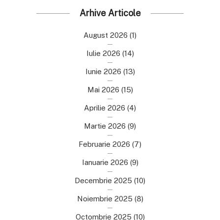
Arhive Articole
August 2026
(1)
Iulie 2026
(14)
Iunie 2026
(13)
Mai 2026
(15)
Aprilie 2026
(4)
Martie 2026
(9)
Februarie 2026
(7)
Ianuarie 2026
(9)
Decembrie 2025
(10)
Noiembrie 2025
(8)
Octombrie 2025
(10)