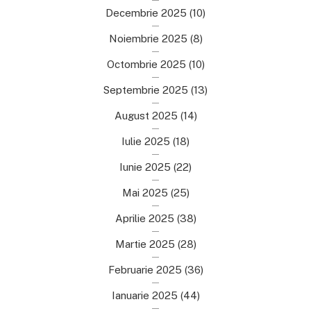
Decembrie 2025
(10)
Noiembrie 2025
(8)
Octombrie 2025
(10)
Septembrie 2025
(13)
August 2025
(14)
Iulie 2025
(18)
Iunie 2025
(22)
Mai 2025
(25)
Aprilie 2025
(38)
Martie 2025
(28)
Februarie 2025
(36)
Ianuarie 2025
(44)