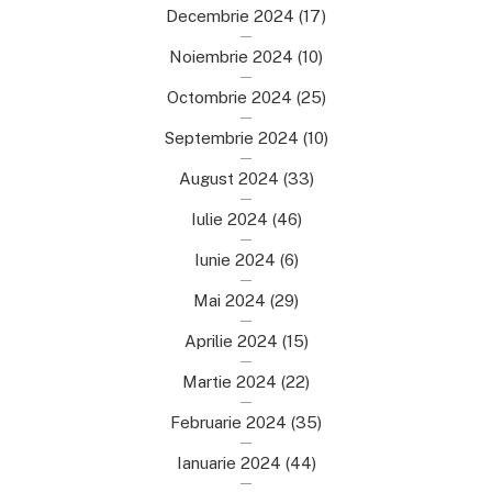
Decembrie 2024
(17)
Noiembrie 2024
(10)
Octombrie 2024
(25)
Septembrie 2024
(10)
August 2024
(33)
Iulie 2024
(46)
Iunie 2024
(6)
Mai 2024
(29)
Aprilie 2024
(15)
Martie 2024
(22)
Februarie 2024
(35)
Ianuarie 2024
(44)