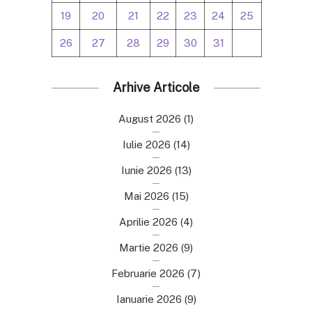
19
20
21
22
23
24
25
26
27
28
29
30
31
Arhive Articole
August 2026
(1)
Iulie 2026
(14)
Iunie 2026
(13)
Mai 2026
(15)
Aprilie 2026
(4)
Martie 2026
(9)
Februarie 2026
(7)
Ianuarie 2026
(9)