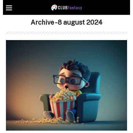
Archive - 8 august 2024