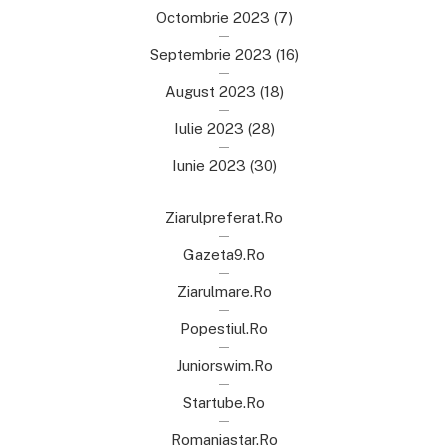
Octombrie 2023
(7)
Septembrie 2023
(16)
August 2023
(18)
Iulie 2023
(28)
Iunie 2023
(30)
Ziarulpreferat.ro
Gazeta9.ro
Ziarulmare.ro
Popestiul.ro
Juniorswim.ro
Startube.ro
Romaniastar.ro