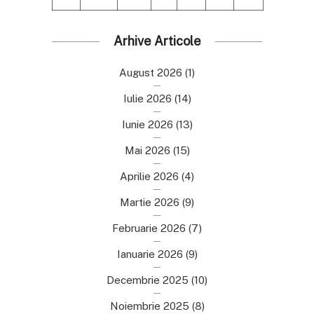
Arhive Articole
August 2026
(1)
Iulie 2026
(14)
Iunie 2026
(13)
Mai 2026
(15)
Aprilie 2026
(4)
Martie 2026
(9)
Februarie 2026
(7)
Ianuarie 2026
(9)
Decembrie 2025
(10)
Noiembrie 2025
(8)