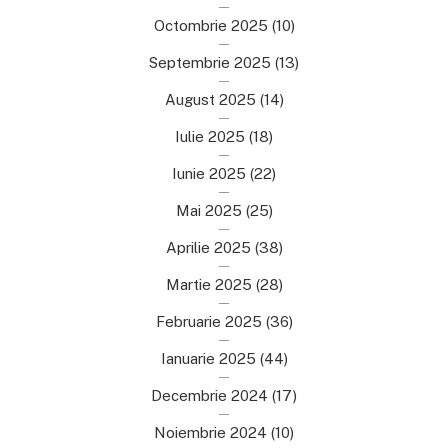
Octombrie 2025
(10)
Septembrie 2025
(13)
August 2025
(14)
Iulie 2025
(18)
Iunie 2025
(22)
Mai 2025
(25)
Aprilie 2025
(38)
Martie 2025
(28)
Februarie 2025
(36)
Ianuarie 2025
(44)
Decembrie 2024
(17)
Noiembrie 2024
(10)