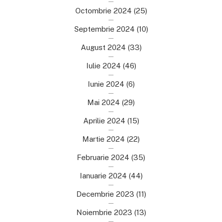
Octombrie 2024
(25)
Septembrie 2024
(10)
August 2024
(33)
Iulie 2024
(46)
Iunie 2024
(6)
Mai 2024
(29)
Aprilie 2024
(15)
Martie 2024
(22)
Februarie 2024
(35)
Ianuarie 2024
(44)
Decembrie 2023
(11)
Noiembrie 2023
(13)