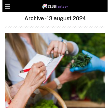
Archive - 13 august 2024